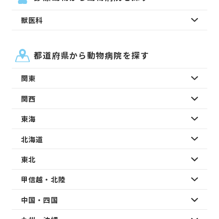
獣医科
都道府県から動物病院を探す
関東
関西
東海
北海道
東北
甲信越・北陸
中国・四国