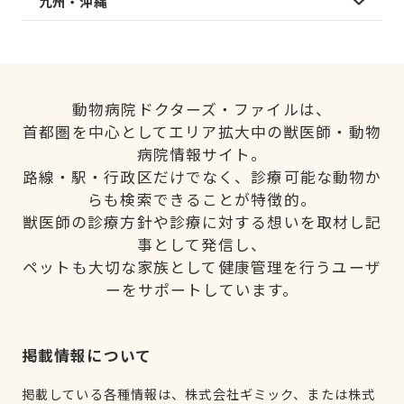
九州・沖縄
動物病院ドクターズ・ファイルは、
首都圏を中心としてエリア拡大中の獣医師・動物
病院情報サイト。
路線・駅・行政区だけでなく、診療可能な動物か
らも検索できることが特徴的。
獣医師の診療方針や診療に対する想いを取材し記
事として発信し、
ペットも大切な家族として健康管理を行うユーザ
ーをサポートしています。
掲載情報について
掲載している各種情報は、株式会社ギミック、または株式