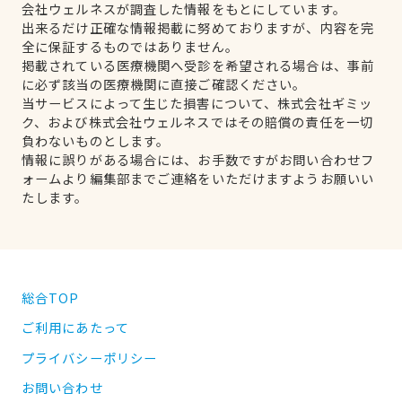
会社ウェルネスが調査した情報をもとにしています。
出来るだけ正確な情報掲載に努めておりますが、内容を完
全に保証するものではありません。
掲載されている医療機関へ受診を希望される場合は、事前
に必ず該当の医療機関に直接ご確認ください。
当サービスによって生じた損害について、株式会社ギミッ
ク、および株式会社ウェルネスではその賠償の責任を一切
負わないものとします。
情報に誤りがある場合には、お手数ですがお問い合わせフ
ォームより編集部までご連絡をいただけますようお願いい
たします。
総合TOP
ご利用にあたって
プライバシーポリシー
お問い合わせ