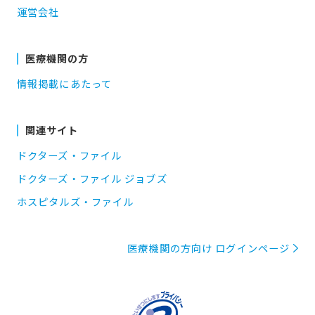
運営会社
医療機関の方
情報掲載にあたって
関連サイト
ドクターズ・ファイル
ドクターズ・ファイル ジョブズ
ホスピタルズ・ファイル
医療機関の方向け ログインページ