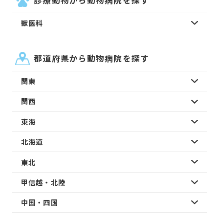
獣医科
都道府県から動物病院を探す
関東
関西
東海
北海道
東北
甲信越・北陸
中国・四国