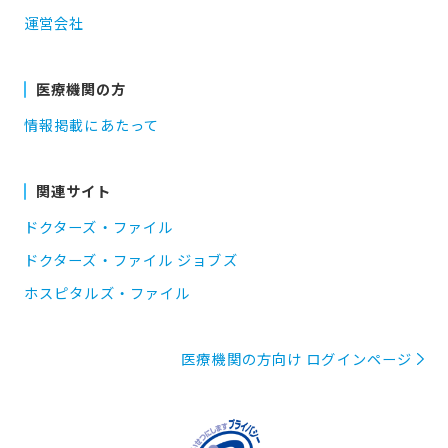
運営会社
医療機関の方
情報掲載にあたって
関連サイト
ドクターズ・ファイル
ドクターズ・ファイル ジョブズ
ホスピタルズ・ファイル
医療機関の方向け ログインページ