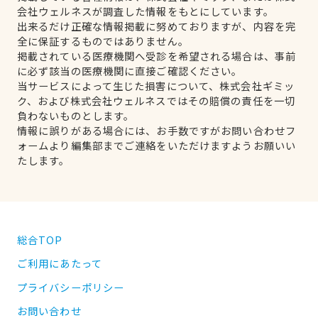
会社ウェルネスが調査した情報をもとにしています。
出来るだけ正確な情報掲載に努めておりますが、内容を完
全に保証するものではありません。
掲載されている医療機関へ受診を希望される場合は、事前
に必ず該当の医療機関に直接ご確認ください。
当サービスによって生じた損害について、株式会社ギミッ
ク、および株式会社ウェルネスではその賠償の責任を一切
負わないものとします。
情報に誤りがある場合には、お手数ですがお問い合わせフ
ォームより編集部までご連絡をいただけますようお願いい
たします。
総合TOP
ご利用にあたって
プライバシーポリシー
お問い合わせ