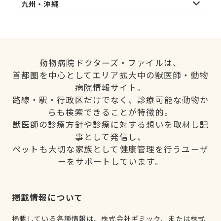
九州・沖縄
動物病院ドクターズ・ファイルは、
首都圏を中心としてエリア拡大中の獣医師・動物
病院情報サイト。
路線・駅・行政区だけでなく、診療可能な動物か
らも検索できることが特徴的。
獣医師の診療方針や診療に対する想いを取材し記
事として発信し、
ペットも大切な家族として健康管理を行うユーザ
ーをサポートしています。
掲載情報について
掲載している各種情報は、株式会社ギミック、または株式