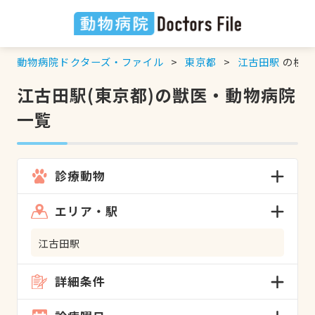
動物病院ドクターズ・ファイル
東京都
江古田駅
の検索
江古田駅(東京都)の獣医・動物病院
一覧
診療動物
エリア・駅
江古田駅
詳細条件