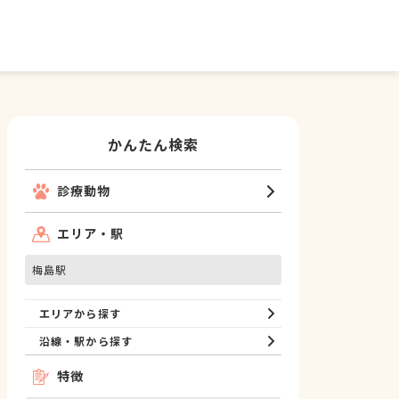
かんたん検索
診療動物
エリア・駅
梅島駅
エリアから探す
沿線・駅から探す
特徴