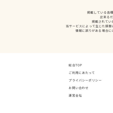
掲載している各
出来る
掲載されてい
当サービスによって生じた損害
情報に誤りがある場合に
総合TOP
ご利用にあたって
プライバシーポリシー
お問い合わせ
運営会社