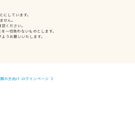
とにしています。
ません。
確認ください。
任を一切負わないものとします。
すようお願いいたします。
関の方向け ログインページ