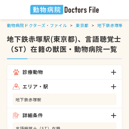
動物病院ドクターズ・ファイル
東京都
地下鉄赤塚駅
地下鉄赤塚駅(東京都)、言語聴覚士
（ST）在籍の獣医・動物病院一覧
診療動物
エリア・駅
地下鉄赤塚駅
詳細条件
言語聴覚士（ST）在籍