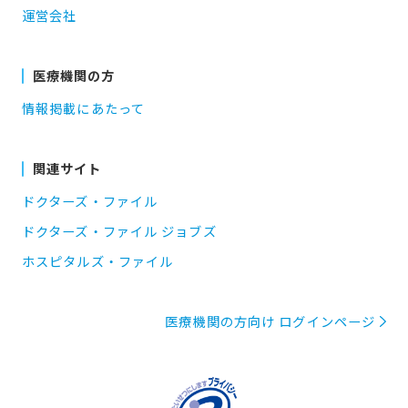
運営会社
医療機関の方
情報掲載にあたって
関連サイト
ドクターズ・ファイル
ドクターズ・ファイル ジョブズ
ホスピタルズ・ファイル
医療機関の方向け ログインページ