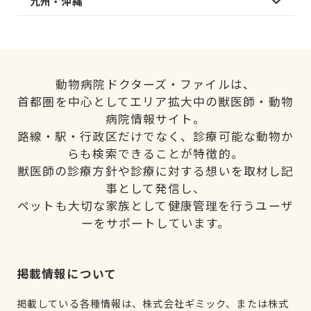
九州・沖縄
動物病院ドクターズ・ファイルは、
首都圏を中心としてエリア拡大中の獣医師・動物
病院情報サイト。
路線・駅・行政区だけでなく、診療可能な動物か
らも検索できることが特徴的。
獣医師の診療方針や診療に対する想いを取材し記
事として発信し、
ペットも大切な家族として健康管理を行うユーザ
ーをサポートしています。
掲載情報について
掲載している各種情報は、株式会社ギミック、または株式