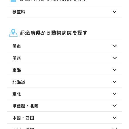
獣医科
都道府県から動物病院を探す
関東
関西
東海
北海道
東北
甲信越・北陸
中国・四国