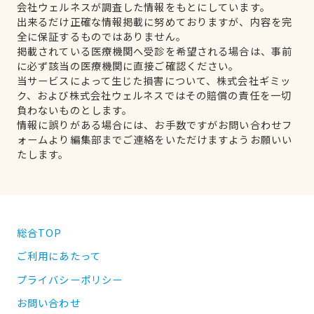
会社ウェルネスが調査した情報をもとにしています。
出来るだけ正確な情報掲載に努めておりますが、内容を完
全に保証するものではありません。
掲載されている医療機関へ受診を希望される場合は、事前
に必ず該当の医療機関に直接ご確認ください。
当サービスによって生じた損害について、株式会社ギミッ
ク、および株式会社ウェルネスではその賠償の責任を一切
負わないものとします。
情報に誤りがある場合には、お手数ですがお問い合わせフ
ォームより編集部までご連絡をいただけますようお願いい
たします。
総合TOP
ご利用にあたって
プライバシーポリシー
お問い合わせ