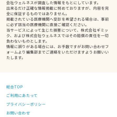
会社ウェルネスが調査した情報をもとにしています。
出来るだけ正確な情報掲載に努めておりますが、内容を完
全に保証するものではありません。
掲載されている医療機関へ受診を希望される場合は、事前
に必ず該当の医療機関に直接ご確認ください。
当サービスによって生じた損害について、株式会社ギミッ
ク、および株式会社ウェルネスではその賠償の責任を一切
負わないものとします。
情報に誤りがある場合には、お手数ですがお問い合わせフ
ォームより編集部までご連絡をいただけますようお願いい
たします。
総合TOP
ご利用にあたって
プライバシーポリシー
お問い合わせ