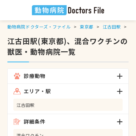
動物病院ドクターズ・ファイル
東京都
江古田駅
混
江古田駅(東京都)、混合ワクチンの
獣医・動物病院一覧
診療動物
エリア・駅
江古田駅
詳細条件
混合ワクチン