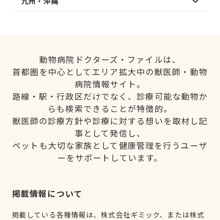
九州・沖縄
動物病院ドクターズ・ファイルは、
首都圏を中心としてエリア拡大中の獣医師・動物
病院情報サイト。
路線・駅・行政区だけでなく、診療可能な動物か
らも検索できることが特徴的。
獣医師の診療方針や診療に対する想いを取材し記
事として発信し、
ペットも大切な家族として健康管理を行うユーザ
ーをサポートしています。
掲載情報について
掲載している各種情報は、株式会社ギミック、または株式