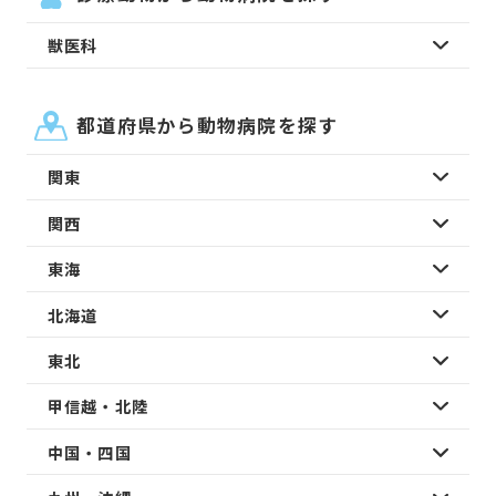
獣医科
都道府県から動物病院を探す
関東
関西
東海
北海道
東北
甲信越・北陸
中国・四国