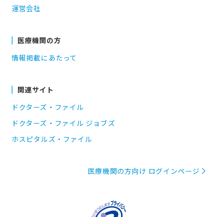
運営会社
医療機関の方
情報掲載にあたって
関連サイト
ドクターズ・ファイル
ドクターズ・ファイル ジョブズ
ホスピタルズ・ファイル
医療機関の方向け ログインページ