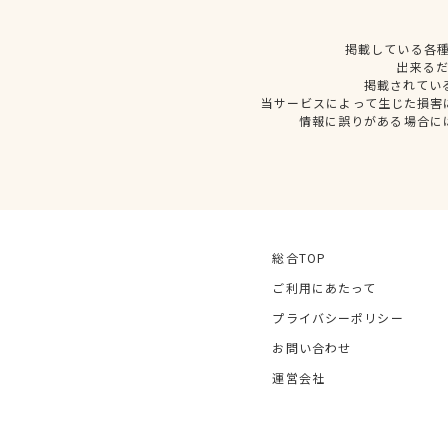
掲載している各
出来る
掲載されてい
当サービスによって生じた損害
情報に誤りがある場合に
総合TOP
ご利用にあたって
プライバシーポリシー
お問い合わせ
運営会社