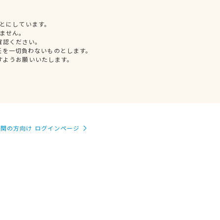
とにしています。
ません。
確認ください。
任を一切負わないものとします。
すようお願いいたします。
関の方向け ログインページ