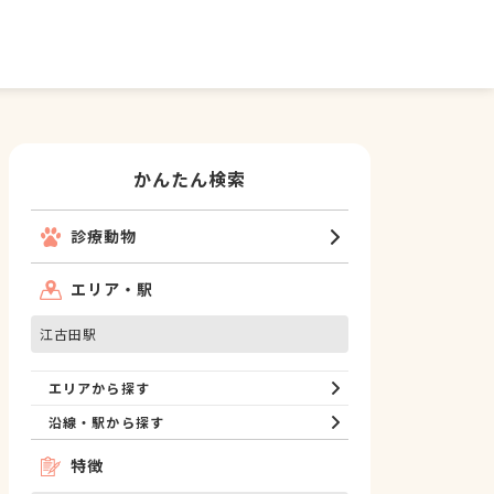
かんたん検索
診療動物
エリア・駅
江古田駅
エリアから探す
沿線・駅から探す
特徴