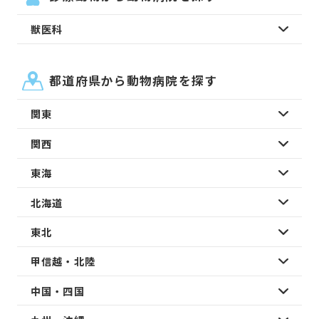
獣医科
都道府県から動物病院を探す
関東
関西
東海
北海道
東北
甲信越・北陸
中国・四国