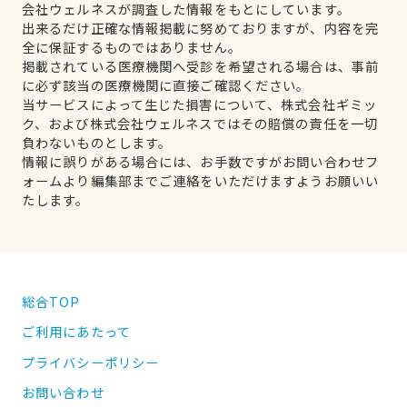
会社ウェルネスが調査した情報をもとにしています。
出来るだけ正確な情報掲載に努めておりますが、内容を完
全に保証するものではありません。
掲載されている医療機関へ受診を希望される場合は、事前
に必ず該当の医療機関に直接ご確認ください。
当サービスによって生じた損害について、株式会社ギミッ
ク、および株式会社ウェルネスではその賠償の責任を一切
負わないものとします。
情報に誤りがある場合には、お手数ですがお問い合わせフ
ォームより編集部までご連絡をいただけますようお願いい
たします。
総合TOP
ご利用にあたって
プライバシーポリシー
お問い合わせ