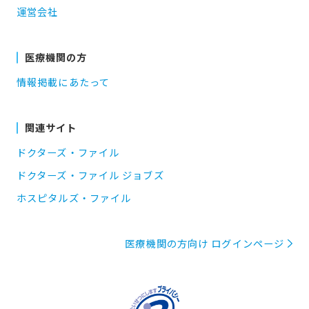
運営会社
医療機関の方
情報掲載にあたって
関連サイト
ドクターズ・ファイル
ドクターズ・ファイル ジョブズ
ホスピタルズ・ファイル
医療機関の方向け ログインページ