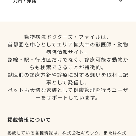
九州・沖縄
動物病院ドクターズ・ファイルは、
首都圏を中心としてエリア拡大中の獣医師・動物
病院情報サイト。
路線・駅・行政区だけでなく、診療可能な動物か
らも検索できることが特徴的。
獣医師の診療方針や診療に対する想いを取材し記
事として発信し、
ペットも大切な家族として健康管理を行うユーザ
ーをサポートしています。
掲載情報について
掲載している各種情報は、株式会社ギミック、または株式