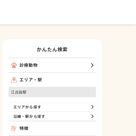
かんたん検索
診療動物
エリア・駅
江古田駅
エリアから探す
沿線・駅から探す
特徴