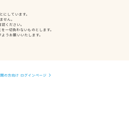
とにしています。
ません。
確認ください。
任を一切負わないものとします。
すようお願いいたします。
関の方向け ログインページ