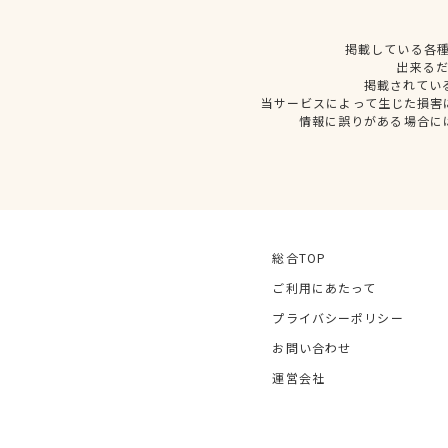
掲載している各
出来る
掲載されてい
当サービスによって生じた損害
情報に誤りがある場合に
総合TOP
ご利用にあたって
プライバシーポリシー
お問い合わせ
運営会社