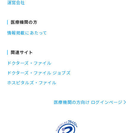
運営会社
医療機関の方
情報掲載にあたって
関連サイト
ドクターズ・ファイル
ドクターズ・ファイル ジョブズ
ホスピタルズ・ファイル
医療機関の方向け ログインページ