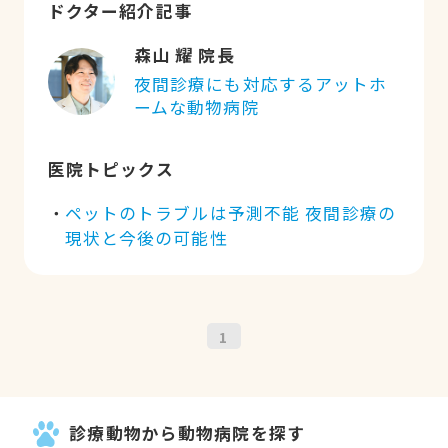
ドクター紹介記事
森山 耀 院長
夜間診療にも対応するアットホ
ームな動物病院
医院トピックス
ペットのトラブルは予測不能 夜間診療の
現状と今後の可能性
1
診療動物から動物病院を探す