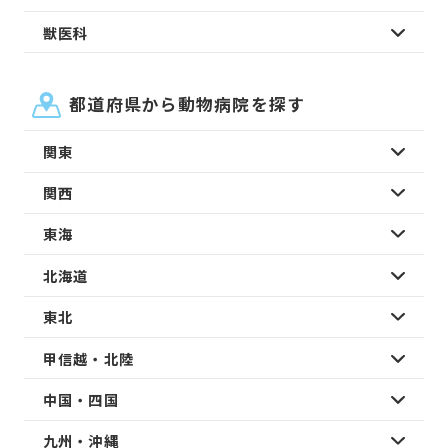
獣医科
都道府県から動物病院を探す
関東
関西
東海
北海道
東北
甲信越・北陸
中国・四国
九州・沖縄