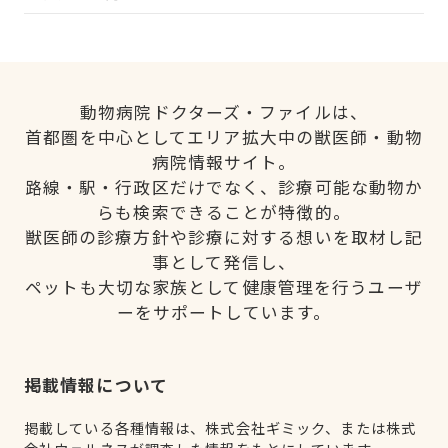
動物病院ドクターズ・ファイルは、
首都圏を中心としてエリア拡大中の獣医師・動物
病院情報サイト。
路線・駅・行政区だけでなく、診療可能な動物か
らも検索できることが特徴的。
獣医師の診療方針や診療に対する想いを取材し記
事として発信し、
ペットも大切な家族として健康管理を行うユーザ
ーをサポートしています。
掲載情報について
掲載している各種情報は、株式会社ギミック、または株式