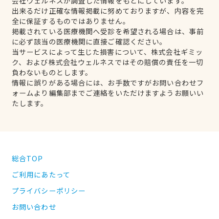
会社ウェルネスが調査した情報をもとにしています。
出来るだけ正確な情報掲載に努めておりますが、内容を完
全に保証するものではありません。
掲載されている医療機関へ受診を希望される場合は、事前
に必ず該当の医療機関に直接ご確認ください。
当サービスによって生じた損害について、株式会社ギミッ
ク、および株式会社ウェルネスではその賠償の責任を一切
負わないものとします。
情報に誤りがある場合には、お手数ですがお問い合わせフ
ォームより編集部までご連絡をいただけますようお願いい
たします。
総合TOP
ご利用にあたって
プライバシーポリシー
お問い合わせ