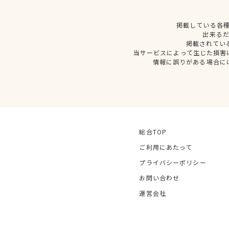
掲載している各
出来る
掲載されてい
当サービスによって生じた損害
情報に誤りがある場合に
総合TOP
ご利用にあたって
プライバシーポリシー
お問い合わせ
運営会社