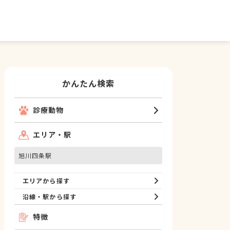
かんたん検索
診療動物
エリア・駅
旭川四条駅
エリアから探す
沿線・駅から探す
特徴