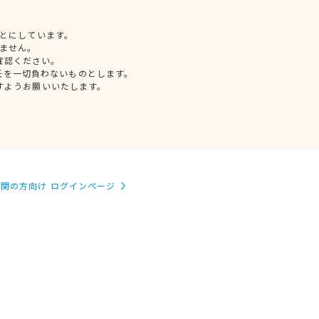
とにしています。
ません。
確認ください。
任を一切負わないものとします。
すようお願いいたします。
関の方向け ログインページ