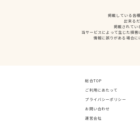
掲載している各
出来る
掲載されてい
当サービスによって生じた損害
情報に誤りがある場合に
総合TOP
ご利用にあたって
プライバシーポリシー
お問い合わせ
運営会社