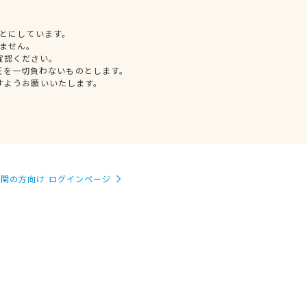
とにしています。
ません。
確認ください。
任を一切負わないものとします。
すようお願いいたします。
関の方向け ログインページ