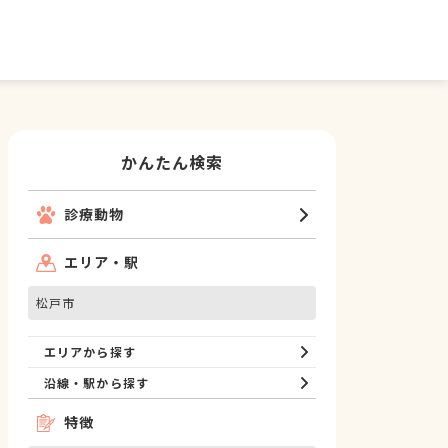
かんたん検索
診療動物
エリア・駅
松戸市
エリアから探す
沿線・駅から探す
特徴