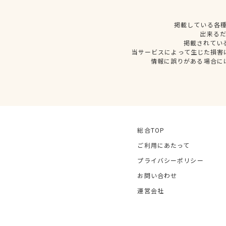
掲載している各
出来る
掲載されてい
当サービスによって生じた損害
情報に誤りがある場合に
総合TOP
ご利用にあたって
プライバシーポリシー
お問い合わせ
運営会社