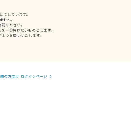
とにしています。
ません。
確認ください。
任を一切負わないものとします。
すようお願いいたします。
関の方向け ログインページ