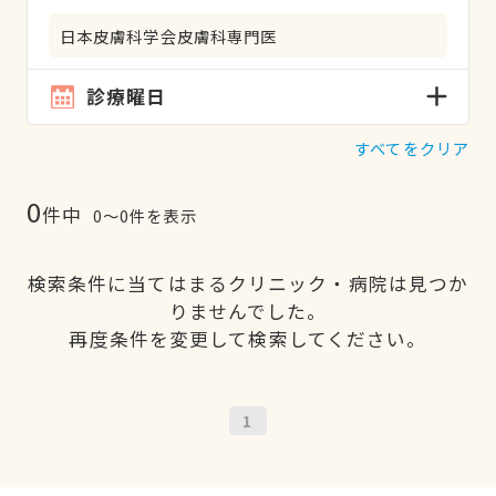
日本皮膚科学会皮膚科専門医
診療曜日
すべてをクリア
0
件中
0〜0件を表示
検索条件に当てはまるクリニック・病院は見つか
りませんでした。
再度条件を変更して検索してください。
1