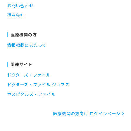
お問い合わせ
運営会社
医療機関の方
情報掲載にあたって
関連サイト
ドクターズ・ファイル
ドクターズ・ファイル ジョブズ
ホスピタルズ・ファイル
医療機関の方向け ログインページ