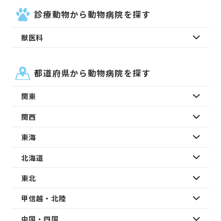
診療動物から動物病院を探す
獣医科
都道府県から動物病院を探す
関東
関西
東海
北海道
東北
甲信越・北陸
中国・四国