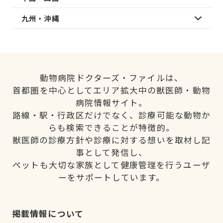
九州・沖縄
動物病院ドクターズ・ファイルは、
首都圏を中心としてエリア拡大中の獣医師・動物
病院情報サイト。
路線・駅・行政区だけでなく、診療可能な動物か
らも検索できることが特徴的。
獣医師の診療方針や診療に対する想いを取材し記
事として発信し、
ペットも大切な家族として健康管理を行うユーザ
ーをサポートしています。
掲載情報について