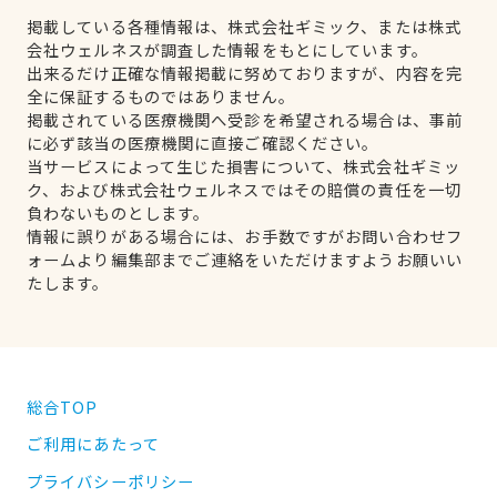
掲載している各種情報は、株式会社ギミック、または株式
会社ウェルネスが調査した情報をもとにしています。
出来るだけ正確な情報掲載に努めておりますが、内容を完
全に保証するものではありません。
掲載されている医療機関へ受診を希望される場合は、事前
に必ず該当の医療機関に直接ご確認ください。
当サービスによって生じた損害について、株式会社ギミッ
ク、および株式会社ウェルネスではその賠償の責任を一切
負わないものとします。
情報に誤りがある場合には、お手数ですがお問い合わせフ
ォームより編集部までご連絡をいただけますようお願いい
たします。
総合TOP
ご利用にあたって
プライバシーポリシー