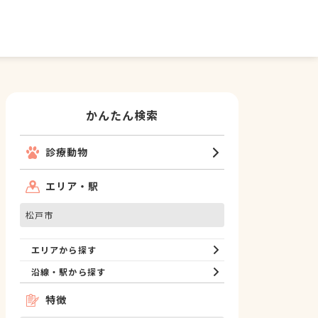
かんたん検索
診療動物
エリア・駅
松戸市
エリアから探す
沿線・駅から探す
特徴