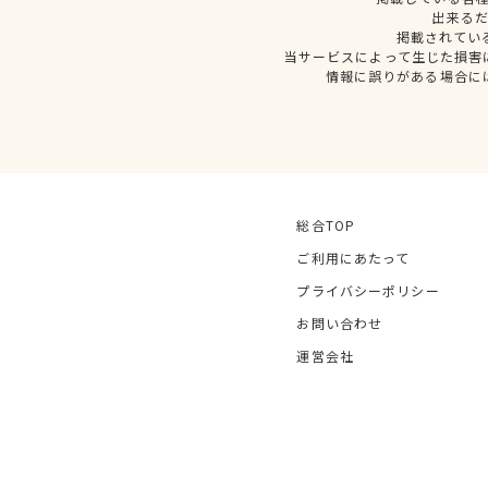
出来る
掲載されてい
当サービスによって生じた損害
情報に誤りがある場合に
総合TOP
ご利用にあたって
プライバシーポリシー
お問い合わせ
運営会社