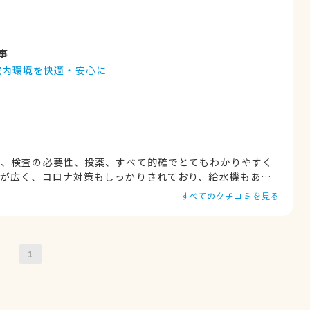
事
院内環境を快適・安心に
か、検査の必要性、投薬、すべて的確でとてもわかりやすく
室が広く、コロナ対策もしっかりされており、給水機もあり
すべてのクチコミを見る
1