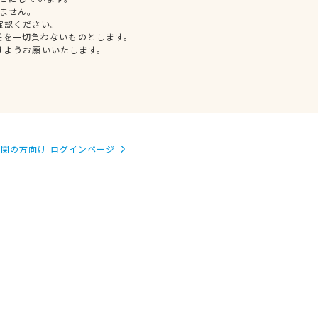
ません。
確認ください。
任を一切負わないものとします。
すようお願いいたします。
関の方向け ログインページ