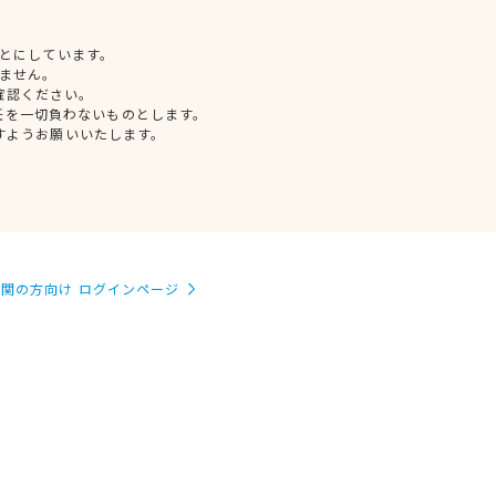
とにしています。
ません。
確認ください。
任を一切負わないものとします。
すようお願いいたします。
関の方向け ログインページ