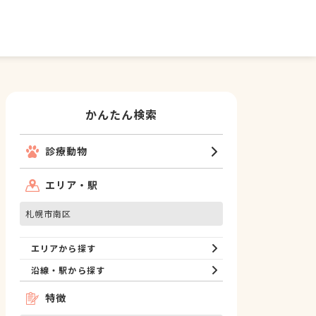
かんたん検索
診療動物
エリア・駅
札幌市南区
エリアから探す
沿線・駅から探す
特徴