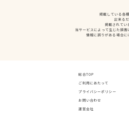
掲載している各
出来る
掲載されてい
当サービスによって生じた損害
情報に誤りがある場合に
総合TOP
ご利用にあたって
プライバシーポリシー
お問い合わせ
運営会社