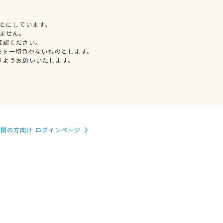
とにしています。
ません。
確認ください。
任を一切負わないものとします。
すようお願いいたします。
関の方向け ログインページ