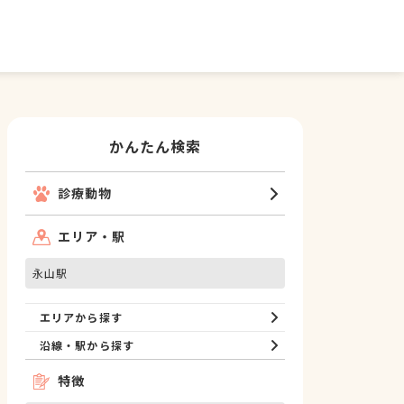
かんたん検索
診療動物
エリア・駅
永山駅
エリアから探す
沿線・駅から探す
特徴