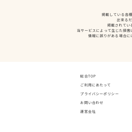
掲載している各
出来る
掲載されてい
当サービスによって生じた損害
情報に誤りがある場合に
総合TOP
ご利用にあたって
プライバシーポリシー
お問い合わせ
運営会社