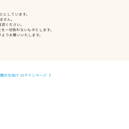
とにしています。
ません。
確認ください。
任を一切負わないものとします。
すようお願いいたします。
関の方向け ログインページ