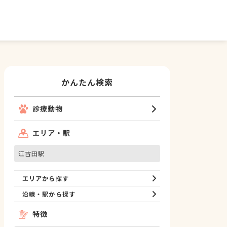
かんたん検索
診療動物
エリア・駅
江古田駅
エリアから探す
沿線・駅から探す
特徴