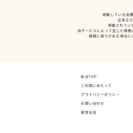
掲載している各
出来る
掲載されてい
当サービスによって生じた損害
情報に誤りがある場合に
総合TOP
ご利用にあたって
プライバシーポリシー
お問い合わせ
運営会社