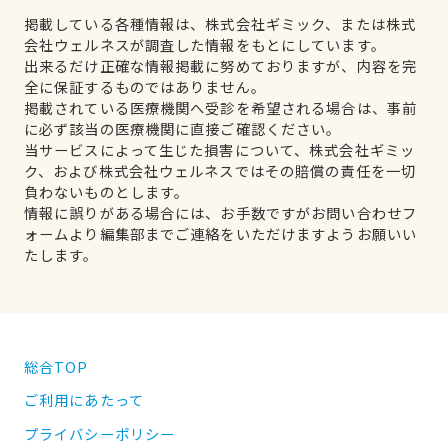
掲載している各種情報は、株式会社ギミック、または株式
会社ウェルネスが調査した情報をもとにしています。
出来るだけ正確な情報掲載に努めておりますが、内容を完
全に保証するものではありません。
掲載されている医療機関へ受診を希望される場合は、事前
に必ず該当の医療機関に直接ご確認ください。
当サービスによって生じた損害について、株式会社ギミッ
ク、および株式会社ウェルネスではその賠償の責任を一切
負わないものとします。
情報に誤りがある場合には、お手数ですがお問い合わせフ
ォームより編集部までご連絡をいただけますようお願いい
たします。
総合TOP
ご利用にあたって
プライバシーポリシー