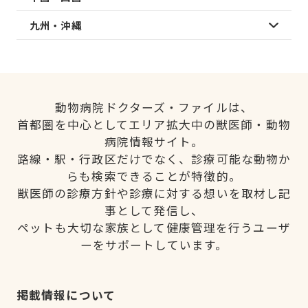
九州・沖縄
動物病院ドクターズ・ファイルは、
首都圏を中心としてエリア拡大中の獣医師・動物
病院情報サイト。
路線・駅・行政区だけでなく、診療可能な動物か
らも検索できることが特徴的。
獣医師の診療方針や診療に対する想いを取材し記
事として発信し、
ペットも大切な家族として健康管理を行うユーザ
ーをサポートしています。
掲載情報について