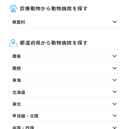
診療動物から動物病院を探す
獣医科
都道府県から動物病院を探す
関東
関西
東海
北海道
東北
甲信越・北陸
中国・四国