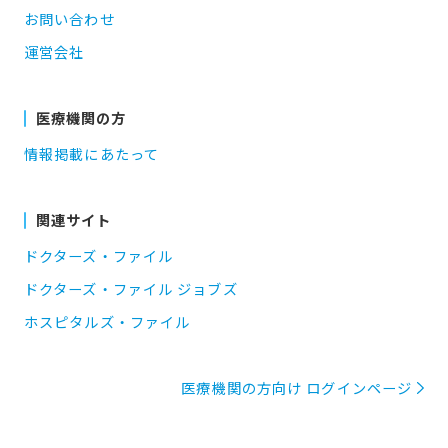
お問い合わせ
運営会社
医療機関の方
情報掲載にあたって
関連サイト
ドクターズ・ファイル
ドクターズ・ファイル ジョブズ
ホスピタルズ・ファイル
医療機関の方向け ログインページ