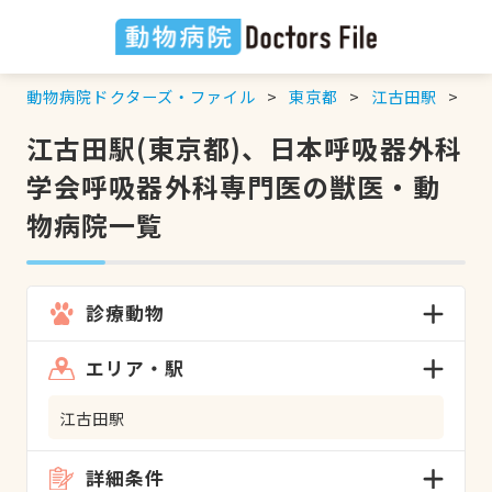
動物病院ドクターズ・ファイル
東京都
江古田駅
日
江古田駅(東京都)、日本呼吸器外科
学会呼吸器外科専門医の獣医・動
物病院一覧
診療動物
エリア・駅
江古田駅
詳細条件