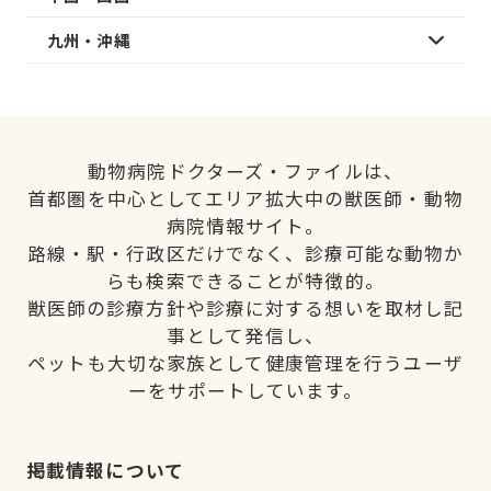
九州・沖縄
動物病院ドクターズ・ファイルは、
首都圏を中心としてエリア拡大中の獣医師・動物
病院情報サイト。
路線・駅・行政区だけでなく、診療可能な動物か
らも検索できることが特徴的。
獣医師の診療方針や診療に対する想いを取材し記
事として発信し、
ペットも大切な家族として健康管理を行うユーザ
ーをサポートしています。
掲載情報について