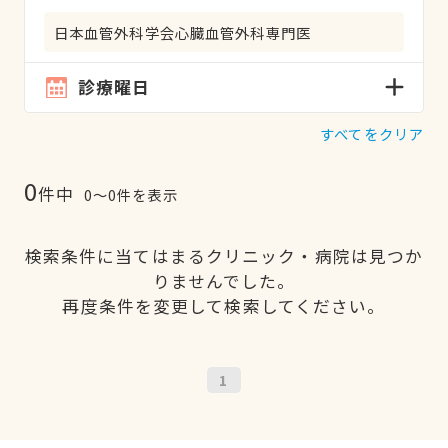
日本血管外科学会心臓血管外科専門医
診療曜日
すべてをクリア
0
件中
0〜0件を表示
検索条件に当てはまるクリニック・病院は見つか
りませんでした。
再度条件を変更して検索してください。
1