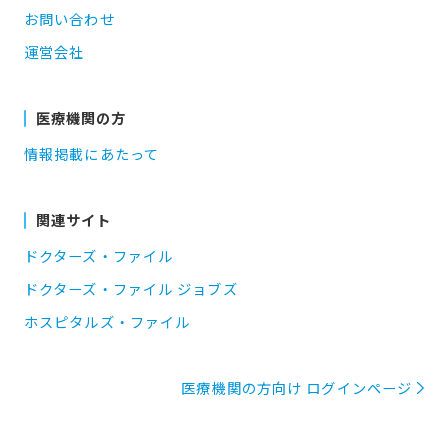
お問い合わせ
運営会社
医療機関の方
情報掲載にあたって
関連サイト
ドクターズ・ファイル
ドクターズ・ファイル ジョブズ
ホスピタルズ・ファイル
医療機関の方向け ログインページ