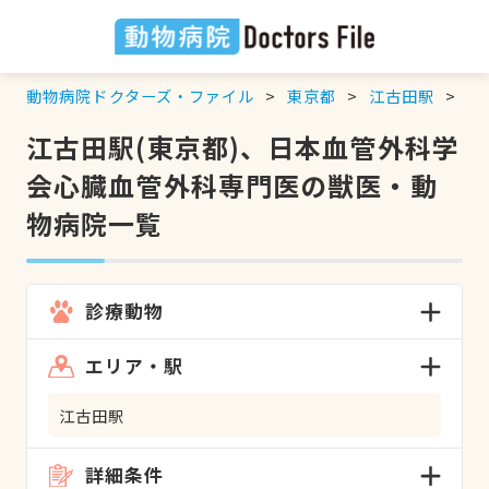
動物病院ドクターズ・ファイル
東京都
江古田駅
日
江古田駅(東京都)、日本血管外科学
会心臓血管外科専門医の獣医・動
物病院一覧
診療動物
エリア・駅
江古田駅
詳細条件