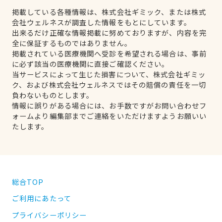
掲載している各種情報は、株式会社ギミック、または株式
会社ウェルネスが調査した情報をもとにしています。
出来るだけ正確な情報掲載に努めておりますが、内容を完
全に保証するものではありません。
掲載されている医療機関へ受診を希望される場合は、事前
に必ず該当の医療機関に直接ご確認ください。
当サービスによって生じた損害について、株式会社ギミッ
ク、および株式会社ウェルネスではその賠償の責任を一切
負わないものとします。
情報に誤りがある場合には、お手数ですがお問い合わせフ
ォームより編集部までご連絡をいただけますようお願いい
たします。
総合TOP
ご利用にあたって
プライバシーポリシー