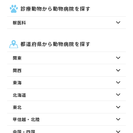
診療動物から動物病院を探す
獣医科
都道府県から動物病院を探す
関東
関西
東海
北海道
東北
甲信越・北陸
中国・四国