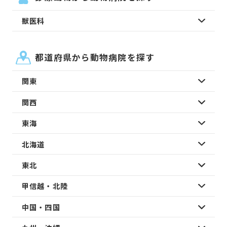
獣医科
都道府県から動物病院を探す
関東
関西
東海
北海道
東北
甲信越・北陸
中国・四国