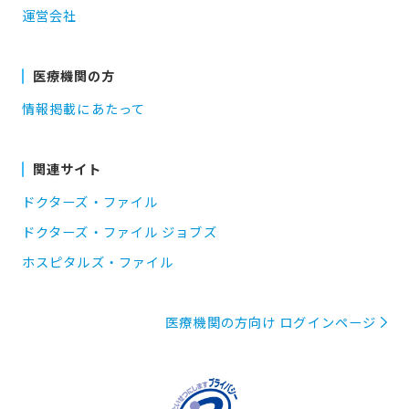
運営会社
医療機関の方
情報掲載にあたって
関連サイト
ドクターズ・ファイル
ドクターズ・ファイル ジョブズ
ホスピタルズ・ファイル
医療機関の方向け ログインページ