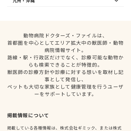
九州・沖縄
動物病院ドクターズ・ファイルは、
首都圏を中心としてエリア拡大中の獣医師・動物
病院情報サイト。
路線・駅・行政区だけでなく、診療可能な動物か
らも検索できることが特徴的。
獣医師の診療方針や診療に対する想いを取材し記
事として発信し、
ペットも大切な家族として健康管理を行うユーザ
ーをサポートしています。
掲載情報について
掲載している各種情報は、株式会社ギミック、または株式