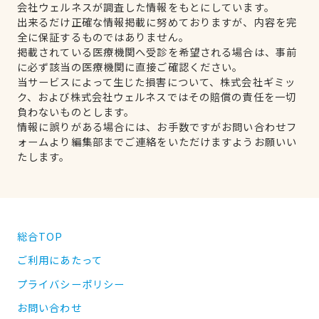
会社ウェルネスが調査した情報をもとにしています。
出来るだけ正確な情報掲載に努めておりますが、内容を完
全に保証するものではありません。
掲載されている医療機関へ受診を希望される場合は、事前
に必ず該当の医療機関に直接ご確認ください。
当サービスによって生じた損害について、株式会社ギミッ
ク、および株式会社ウェルネスではその賠償の責任を一切
負わないものとします。
情報に誤りがある場合には、お手数ですがお問い合わせフ
ォームより編集部までご連絡をいただけますようお願いい
たします。
総合TOP
ご利用にあたって
プライバシーポリシー
お問い合わせ