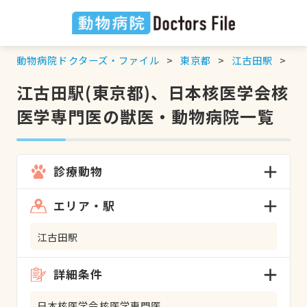
動物病院ドクターズ・ファイル
東京都
江古田駅
日
江古田駅(東京都)、日本核医学会核
医学専門医の獣医・動物病院一覧
診療動物
エリア・駅
江古田駅
詳細条件
日本核医学会核医学専門医