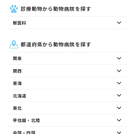
診療動物から動物病院を探す
獣医科
都道府県から動物病院を探す
関東
関西
東海
北海道
東北
甲信越・北陸
中国・四国