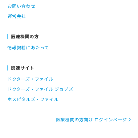
お問い合わせ
運営会社
医療機関の方
情報掲載にあたって
関連サイト
ドクターズ・ファイル
ドクターズ・ファイル ジョブズ
ホスピタルズ・ファイル
医療機関の方向け ログインページ