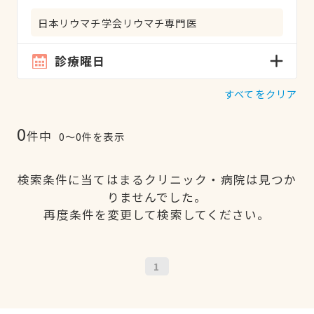
日本リウマチ学会リウマチ専門医
診療曜日
すべてをクリア
0
件中
0〜0件を表示
検索条件に当てはまるクリニック・病院は見つか
りませんでした。
再度条件を変更して検索してください。
1