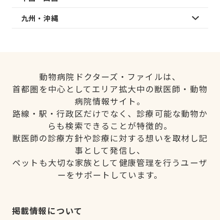
九州・沖縄
動物病院ドクターズ・ファイルは、
首都圏を中心としてエリア拡大中の獣医師・動物
病院情報サイト。
路線・駅・行政区だけでなく、診療可能な動物か
らも検索できることが特徴的。
獣医師の診療方針や診療に対する想いを取材し記
事として発信し、
ペットも大切な家族として健康管理を行うユーザ
ーをサポートしています。
掲載情報について