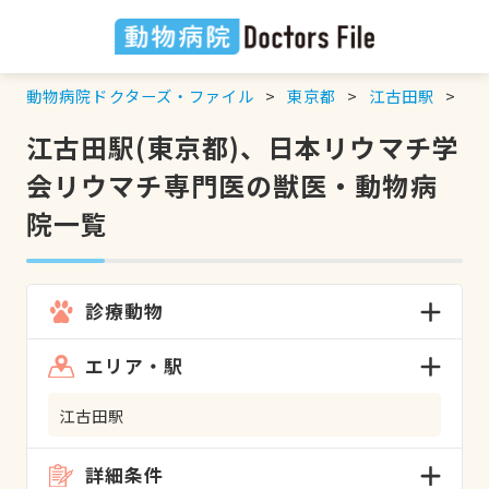
動物病院ドクターズ・ファイル
東京都
江古田駅
日
江古田駅(東京都)、日本リウマチ学
会リウマチ専門医の獣医・動物病
院一覧
診療動物
エリア・駅
江古田駅
詳細条件