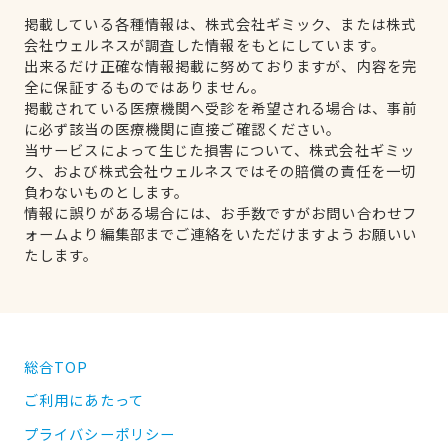
掲載している各種情報は、株式会社ギミック、または株式
会社ウェルネスが調査した情報をもとにしています。
出来るだけ正確な情報掲載に努めておりますが、内容を完
全に保証するものではありません。
掲載されている医療機関へ受診を希望される場合は、事前
に必ず該当の医療機関に直接ご確認ください。
当サービスによって生じた損害について、株式会社ギミッ
ク、および株式会社ウェルネスではその賠償の責任を一切
負わないものとします。
情報に誤りがある場合には、お手数ですがお問い合わせフ
ォームより編集部までご連絡をいただけますようお願いい
たします。
総合TOP
ご利用にあたって
プライバシーポリシー