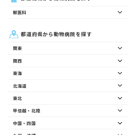
獣医科
都道府県から動物病院を探す
関東
関西
東海
北海道
東北
甲信越・北陸
中国・四国