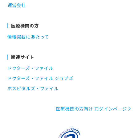
運営会社
医療機関の方
情報掲載にあたって
関連サイト
ドクターズ・ファイル
ドクターズ・ファイル ジョブズ
ホスピタルズ・ファイル
医療機関の方向け ログインページ