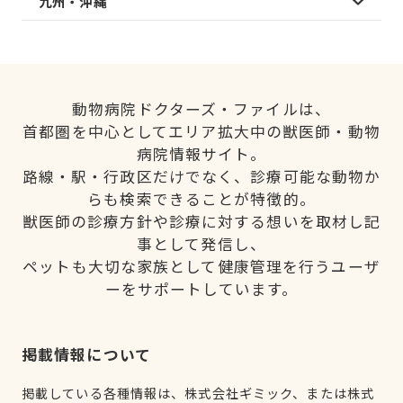
九州・沖縄
動物病院ドクターズ・ファイルは、
首都圏を中心としてエリア拡大中の獣医師・動物
病院情報サイト。
路線・駅・行政区だけでなく、診療可能な動物か
らも検索できることが特徴的。
獣医師の診療方針や診療に対する想いを取材し記
事として発信し、
ペットも大切な家族として健康管理を行うユーザ
ーをサポートしています。
掲載情報について
掲載している各種情報は、株式会社ギミック、または株式