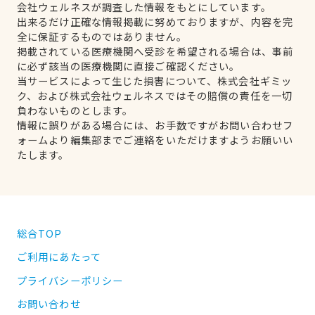
会社ウェルネスが調査した情報をもとにしています。
出来るだけ正確な情報掲載に努めておりますが、内容を完
全に保証するものではありません。
掲載されている医療機関へ受診を希望される場合は、事前
に必ず該当の医療機関に直接ご確認ください。
当サービスによって生じた損害について、株式会社ギミッ
ク、および株式会社ウェルネスではその賠償の責任を一切
負わないものとします。
情報に誤りがある場合には、お手数ですがお問い合わせフ
ォームより編集部までご連絡をいただけますようお願いい
たします。
総合TOP
ご利用にあたって
プライバシーポリシー
お問い合わせ