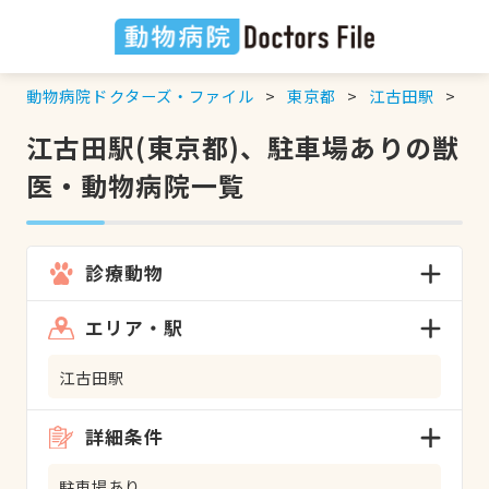
動物病院ドクターズ・ファイル
東京都
江古田駅
駐
江古田駅(東京都)、駐車場ありの獣
医・動物病院一覧
診療動物
エリア・駅
江古田駅
詳細条件
駐車場あり