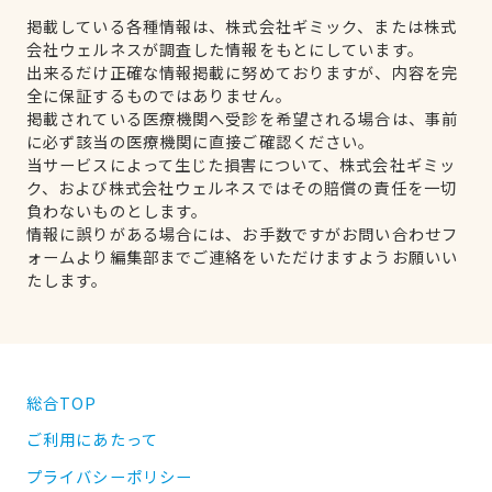
掲載している各種情報は、株式会社ギミック、または株式
会社ウェルネスが調査した情報をもとにしています。
出来るだけ正確な情報掲載に努めておりますが、内容を完
全に保証するものではありません。
掲載されている医療機関へ受診を希望される場合は、事前
に必ず該当の医療機関に直接ご確認ください。
当サービスによって生じた損害について、株式会社ギミッ
ク、および株式会社ウェルネスではその賠償の責任を一切
負わないものとします。
情報に誤りがある場合には、お手数ですがお問い合わせフ
ォームより編集部までご連絡をいただけますようお願いい
たします。
総合TOP
ご利用にあたって
プライバシーポリシー