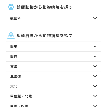
診療動物から動物病院を探す
獣医科
都道府県から動物病院を探す
関東
関西
東海
北海道
東北
甲信越・北陸
中国・四国