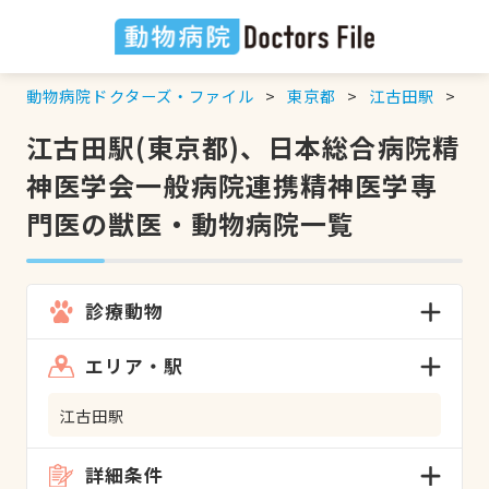
動物病院ドクターズ・ファイル
東京都
江古田駅
日
江古田駅(東京都)、日本総合病院精
神医学会一般病院連携精神医学専
門医の獣医・動物病院一覧
診療動物
エリア・駅
江古田駅
詳細条件