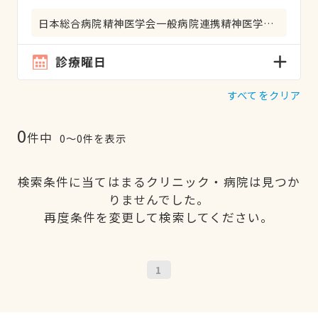
日本総合病院精神医学会一般病院連携精神医学専門医
診療曜日
すべてをクリア
0
件中
0〜0件を表示
検索条件に当てはまるクリニック・病院は見つか
りませんでした。
再度条件を変更して検索してください。
1