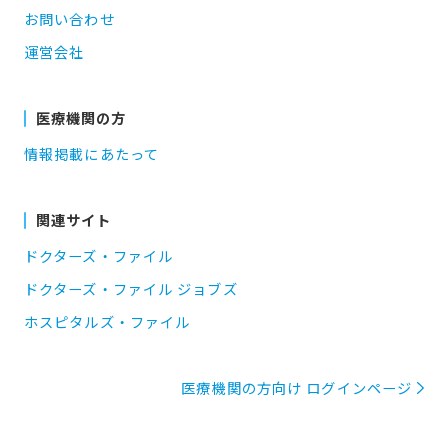
お問い合わせ
運営会社
医療機関の方
情報掲載にあたって
関連サイト
ドクターズ・ファイル
ドクターズ・ファイル ジョブズ
ホスピタルズ・ファイル
医療機関の方向け ログインページ