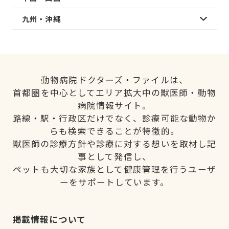
九州・沖縄
動物病院ドクターズ・ファイルは、
首都圏を中心としてエリア拡大中の獣医師・動物
病院情報サイト。
路線・駅・行政区だけでなく、診療可能な動物か
らも検索できることが特徴的。
獣医師の診療方針や診療に対する想いを取材し記
事として発信し、
ペットも大切な家族として健康管理を行うユーザ
ーをサポートしています。
掲載情報について