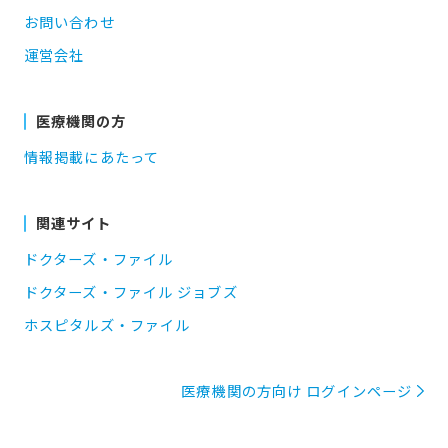
お問い合わせ
運営会社
医療機関の方
情報掲載にあたって
関連サイト
ドクターズ・ファイル
ドクターズ・ファイル ジョブズ
ホスピタルズ・ファイル
医療機関の方向け ログインページ