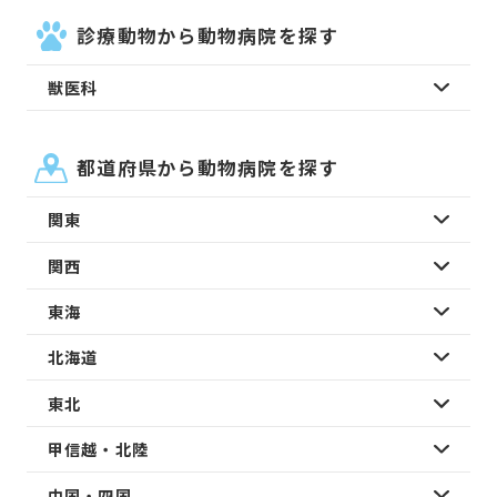
診療動物から動物病院を探す
獣医科
都道府県から動物病院を探す
関東
関西
東海
北海道
東北
甲信越・北陸
中国・四国