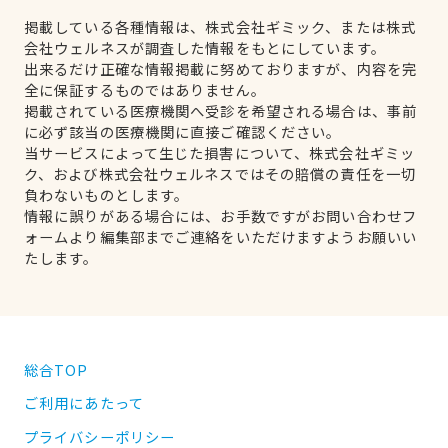
掲載している各種情報は、株式会社ギミック、または株式
会社ウェルネスが調査した情報をもとにしています。
出来るだけ正確な情報掲載に努めておりますが、内容を完
全に保証するものではありません。
掲載されている医療機関へ受診を希望される場合は、事前
に必ず該当の医療機関に直接ご確認ください。
当サービスによって生じた損害について、株式会社ギミッ
ク、および株式会社ウェルネスではその賠償の責任を一切
負わないものとします。
情報に誤りがある場合には、お手数ですがお問い合わせフ
ォームより編集部までご連絡をいただけますようお願いい
たします。
総合TOP
ご利用にあたって
プライバシーポリシー