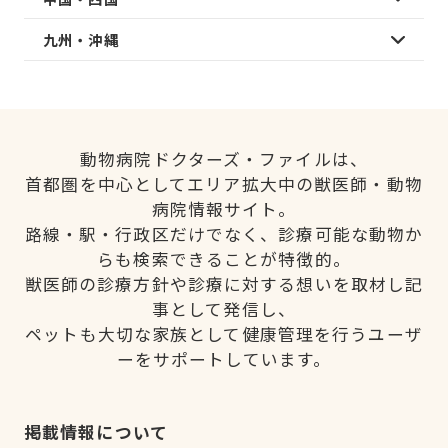
九州・沖縄
動物病院ドクターズ・ファイルは、
首都圏を中心としてエリア拡大中の獣医師・動物
病院情報サイト。
路線・駅・行政区だけでなく、診療可能な動物か
らも検索できることが特徴的。
獣医師の診療方針や診療に対する想いを取材し記
事として発信し、
ペットも大切な家族として健康管理を行うユーザ
ーをサポートしています。
掲載情報について