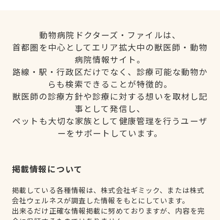
動物病院ドクターズ・ファイルは、
首都圏を中心としてエリア拡大中の獣医師・動物
病院情報サイト。
路線・駅・行政区だけでなく、診療可能な動物か
らも検索できることが特徴的。
獣医師の診療方針や診療に対する想いを取材し記
事として発信し、
ペットも大切な家族として健康管理を行うユーザ
ーをサポートしています。
掲載情報について
掲載している各種情報は、株式会社ギミック、または株式
会社ウェルネスが調査した情報をもとにしています。
出来るだけ正確な情報掲載に努めておりますが、内容を完