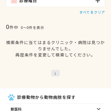
診療曜日
すべてをクリア
0
件中
0〜0件を表示
検索条件に当てはまるクリニック・病院は見つか
りませんでした。
再度条件を変更して検索してください。
1
診療動物から動物病院を探す
獣医科