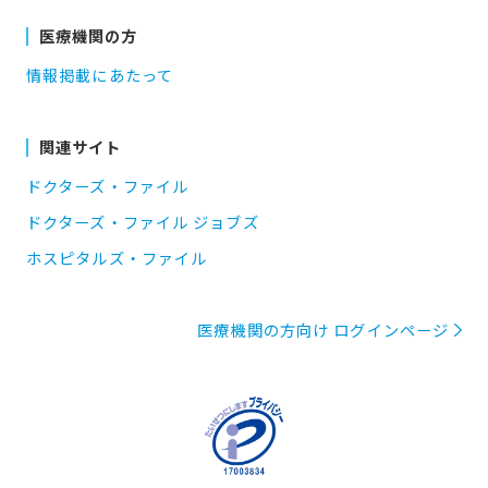
医療機関の方
情報掲載にあたって
関連サイト
ドクターズ・ファイル
ドクターズ・ファイル ジョブズ
ホスピタルズ・ファイル
医療機関の方向け ログインページ