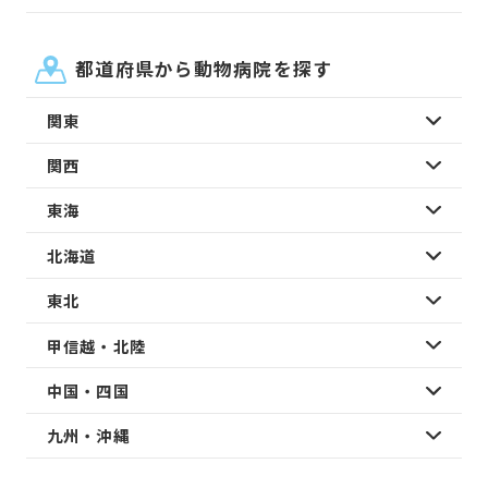
都道府県から動物病院を探す
関東
関西
東海
北海道
東北
甲信越・北陸
中国・四国
九州・沖縄