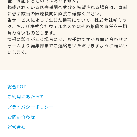
全に保証するものではありません。
掲載されている医療機関へ受診を希望される場合は、事前
に必ず該当の医療機関に直接ご確認ください。
当サービスによって生じた損害について、株式会社ギミッ
ク、および株式会社ウェルネスではその賠償の責任を一切
負わないものとします。
情報に誤りがある場合には、お手数ですがお問い合わせフ
ォームより編集部までご連絡をいただけますようお願いい
たします。
総合TOP
ご利用にあたって
プライバシーポリシー
お問い合わせ
運営会社