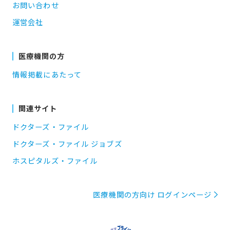
お問い合わせ
運営会社
医療機関の方
情報掲載にあたって
関連サイト
ドクターズ・ファイル
ドクターズ・ファイル ジョブズ
ホスピタルズ・ファイル
医療機関の方向け ログインページ