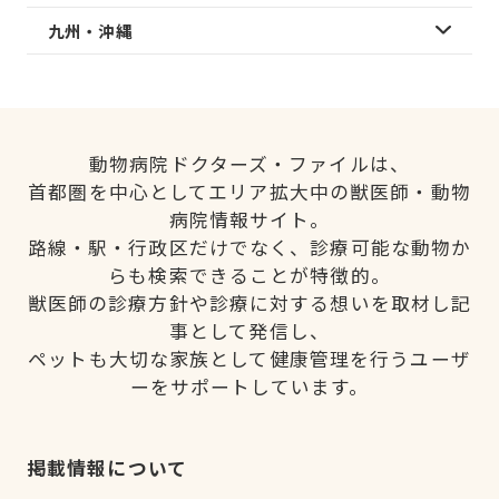
九州・沖縄
動物病院ドクターズ・ファイルは、
首都圏を中心としてエリア拡大中の獣医師・動物
病院情報サイト。
路線・駅・行政区だけでなく、診療可能な動物か
らも検索できることが特徴的。
獣医師の診療方針や診療に対する想いを取材し記
事として発信し、
ペットも大切な家族として健康管理を行うユーザ
ーをサポートしています。
掲載情報について