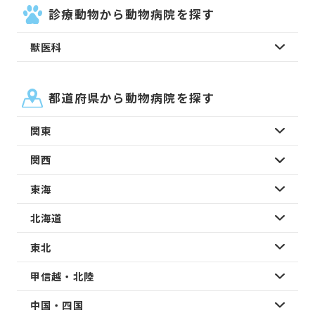
診療動物から動物病院を探す
獣医科
都道府県から動物病院を探す
関東
関西
東海
北海道
東北
甲信越・北陸
中国・四国