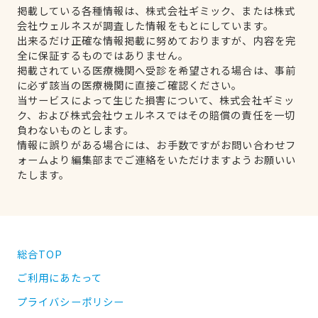
掲載している各種情報は、株式会社ギミック、または株式
会社ウェルネスが調査した情報をもとにしています。
出来るだけ正確な情報掲載に努めておりますが、内容を完
全に保証するものではありません。
掲載されている医療機関へ受診を希望される場合は、事前
に必ず該当の医療機関に直接ご確認ください。
当サービスによって生じた損害について、株式会社ギミッ
ク、および株式会社ウェルネスではその賠償の責任を一切
負わないものとします。
情報に誤りがある場合には、お手数ですがお問い合わせフ
ォームより編集部までご連絡をいただけますようお願いい
たします。
総合TOP
ご利用にあたって
プライバシーポリシー