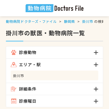
動物病院ドクターズ・ファイル
静岡県
掛川市
の検索結
掛川市の獣医・動物病院一覧
診療動物
エリア・駅
掛川市
詳細条件
診療曜日