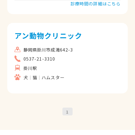
診療時間の詳細はこちら
アン動物クリニック
静岡県掛川市成滝642-3
0537-21-3310
掛川駅
犬
猫
ハムスター
1