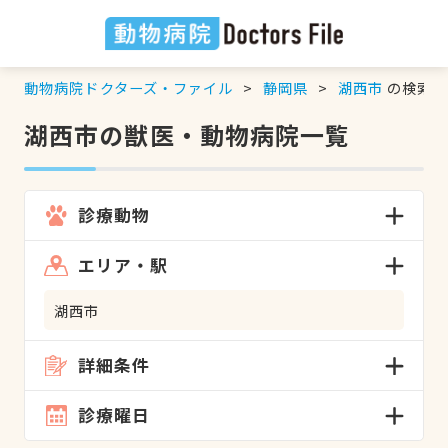
動物病院ドクターズ・ファイル
静岡県
湖西市
の検索結
湖西市の獣医・動物病院一覧
診療動物
エリア・駅
湖西市
詳細条件
診療曜日