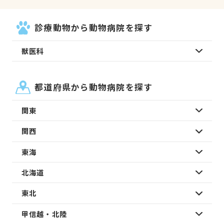
診療動物から動物病院を探す
獣医科
都道府県から動物病院を探す
関東
関西
東海
北海道
東北
甲信越・北陸