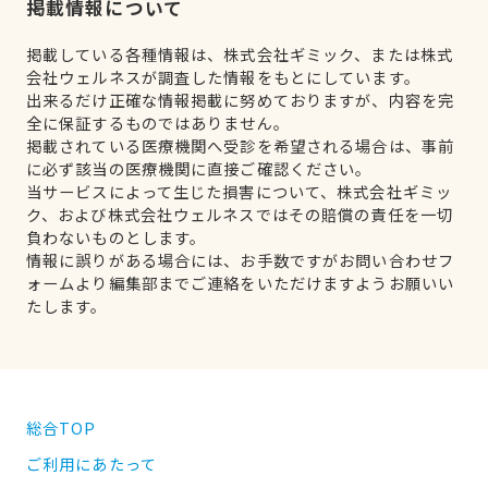
掲載情報について
掲載している各種情報は、株式会社ギミック、または株式
会社ウェルネスが調査した情報をもとにしています。
出来るだけ正確な情報掲載に努めておりますが、内容を完
全に保証するものではありません。
掲載されている医療機関へ受診を希望される場合は、事前
に必ず該当の医療機関に直接ご確認ください。
当サービスによって生じた損害について、株式会社ギミッ
ク、および株式会社ウェルネスではその賠償の責任を一切
負わないものとします。
情報に誤りがある場合には、お手数ですがお問い合わせフ
ォームより編集部までご連絡をいただけますようお願いい
たします。
総合TOP
ご利用にあたって