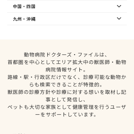
中国・四国
九州・沖縄
動物病院ドクターズ・ファイルは、
首都圏を中心としてエリア拡大中の獣医師・動物
病院情報サイト。
路線・駅・行政区だけでなく、診療可能な動物か
らも検索できることが特徴的。
獣医師の診療方針や診療に対する想いを取材し記
事として発信し、
ペットも大切な家族として健康管理を行うユーザ
ーをサポートしています。