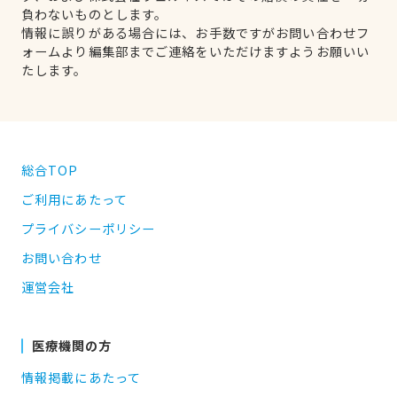
負わないものとします。
情報に誤りがある場合には、お手数ですがお問い合わせフ
ォームより編集部までご連絡をいただけますようお願いい
たします。
総合TOP
ご利用にあたって
プライバシーポリシー
お問い合わせ
運営会社
医療機関の方
情報掲載にあたって