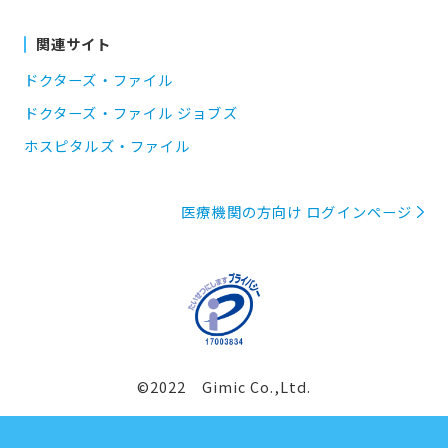
関連サイト
ドクターズ・ファイル
ドクターズ・ファイル ジョブズ
ホスピタルズ・ファイル
医療機関の方向け ログインページ
©2022 Gimic Co.,Ltd.