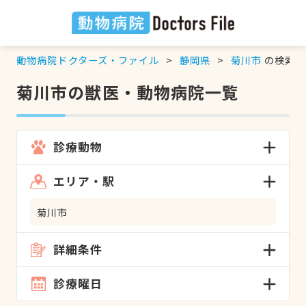
動物病院ドクターズ・ファイル
静岡県
菊川市
の検索結
菊川市の獣医・動物病院一覧
診療動物
エリア・駅
菊川市
詳細条件
診療曜日