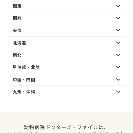
関東
関西
東海
北海道
東北
甲信越・北陸
中国・四国
九州・沖縄
動物病院ドクターズ・ファイルは、