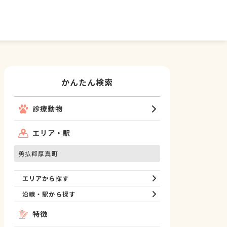
かんたん検索
診療動物
エリア・駅
勇払郡厚真町
エリアから探す
沿線・駅から探す
特徴