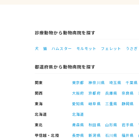
診療動物から動物病院を探す
犬
猫
ハムスター
モルモット
フェレット
うさぎ
都道府県から動物病院を探す
関東
東京都
神奈川県
埼玉県
千葉県
関西
大阪府
京都府
兵庫県
奈良県
東海
愛知県
岐阜県
三重県
静岡県
北海道
北海道
東北
青森県
秋田県
山形県
岩手県
甲信越・北陸
長野県
新潟県
石川県
福井県