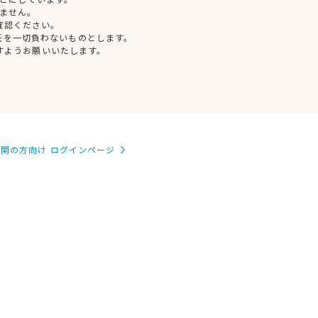
ません。
確認ください。
任を一切負わないものとします。
すようお願いいたします。
関の方向け ログインページ