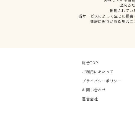
出来る
掲載されてい
当サービスによって生じた損害
情報に誤りがある場合に
総合TOP
ご利用にあたって
プライバシーポリシー
お問い合わせ
運営会社