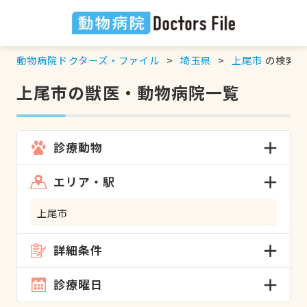
動物病院ドクターズ・ファイル
埼玉県
上尾市
の検索結
上尾市の獣医・動物病院一覧
診療動物
エリア・駅
上尾市
詳細条件
診療曜日