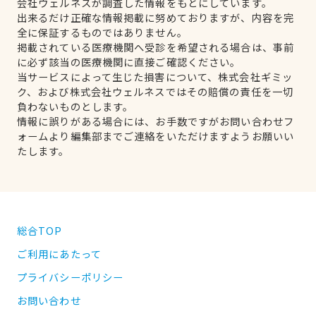
会社ウェルネスが調査した情報をもとにしています。
出来るだけ正確な情報掲載に努めておりますが、内容を完
全に保証するものではありません。
掲載されている医療機関へ受診を希望される場合は、事前
に必ず該当の医療機関に直接ご確認ください。
当サービスによって生じた損害について、株式会社ギミッ
ク、および株式会社ウェルネスではその賠償の責任を一切
負わないものとします。
情報に誤りがある場合には、お手数ですがお問い合わせフ
ォームより編集部までご連絡をいただけますようお願いい
たします。
総合TOP
ご利用にあたって
プライバシーポリシー
お問い合わせ