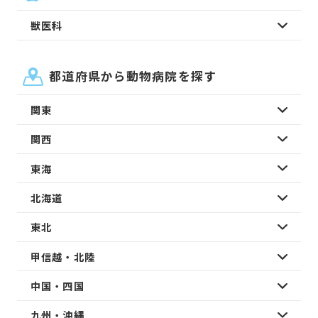
獣医科
都道府県から動物病院を探す
関東
関西
東海
北海道
東北
甲信越・北陸
中国・四国
九州・沖縄