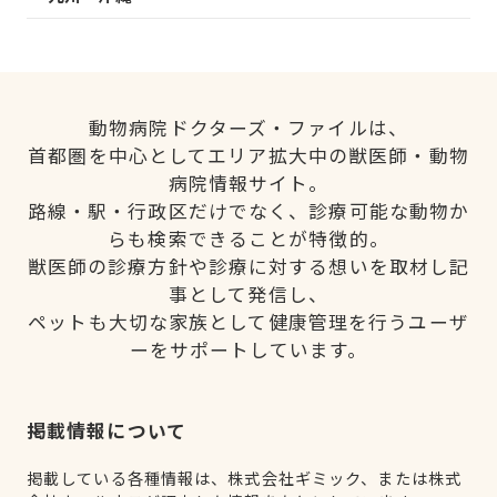
動物病院ドクターズ・ファイルは、
首都圏を中心としてエリア拡大中の獣医師・動物
病院情報サイト。
路線・駅・行政区だけでなく、診療可能な動物か
らも検索できることが特徴的。
獣医師の診療方針や診療に対する想いを取材し記
事として発信し、
ペットも大切な家族として健康管理を行うユーザ
ーをサポートしています。
掲載情報について
掲載している各種情報は、株式会社ギミック、または株式