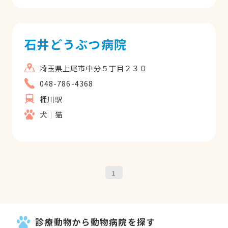
石井どうぶつ病院
埼玉県上尾市中分５丁目２３０
048-786-4368
桶川駅
犬
猫
1
診療動物から動物病院を探す