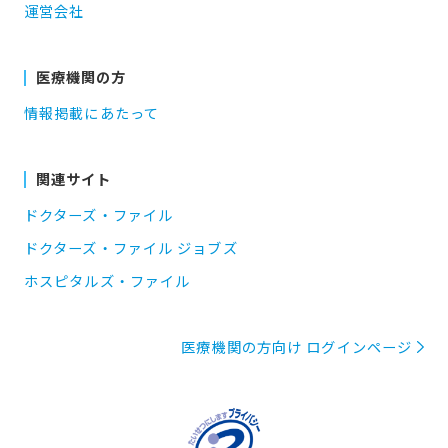
運営会社
医療機関の方
情報掲載にあたって
関連サイト
ドクターズ・ファイル
ドクターズ・ファイル ジョブズ
ホスピタルズ・ファイル
医療機関の方向け ログインページ