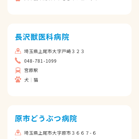
長沢獣医科病院
埼玉県上尾市大字戸崎３２３
048-781-1099
宮原駅
犬
猫
原市どうぶつ病院
埼玉県上尾市大字原市３６６７-６