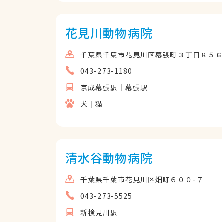
花見川動物病院
千葉県千葉市花見川区幕張町３丁目８５６
043-273-1180
京成幕張駅
幕張駅
犬
猫
清水谷動物病院
千葉県千葉市花見川区畑町６００-７
043-273-5525
新検見川駅