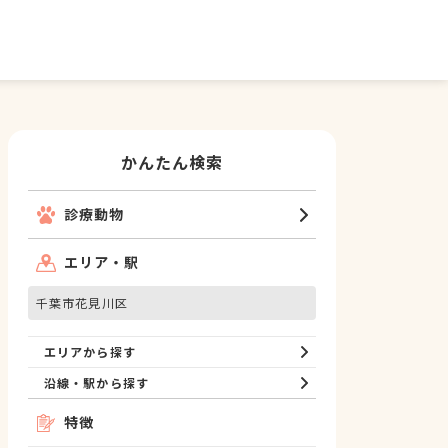
かんたん検索
診療動物
エリア・駅
千葉市花見川区
エリアから探す
沿線・駅から探す
特徴