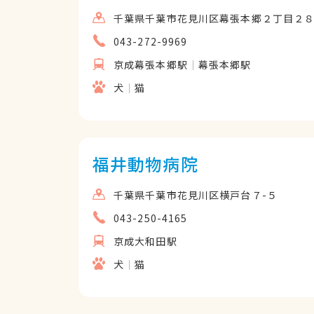
千葉県千葉市花見川区幕張本郷２丁目２８
043-272-9969
京成幕張本郷駅
幕張本郷駅
犬
猫
福井動物病院
千葉県千葉市花見川区横戸台７-５
043-250-4165
京成大和田駅
犬
猫