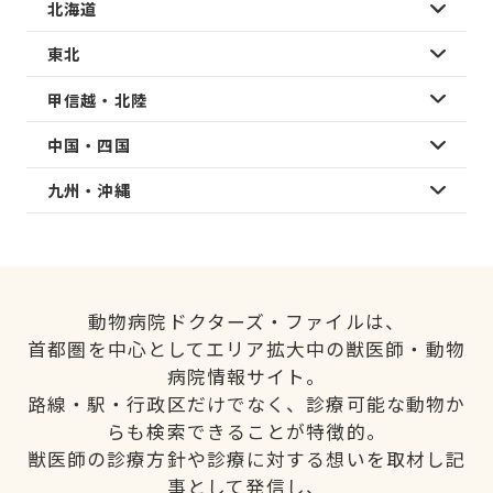
北海道
東北
甲信越・北陸
中国・四国
九州・沖縄
動物病院ドクターズ・ファイルは、
首都圏を中心としてエリア拡大中の獣医師・動物
病院情報サイト。
路線・駅・行政区だけでなく、診療可能な動物か
らも検索できることが特徴的。
獣医師の診療方針や診療に対する想いを取材し記
事として発信し、