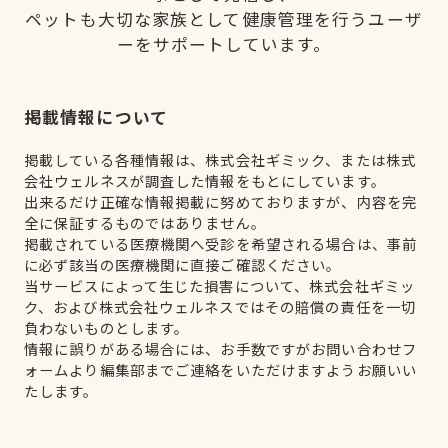
ペットも大切な家族として健康管理を行うユーザ
ーをサポートしています。
掲載情報について
掲載している各種情報は、株式会社ギミック、または株式
会社ウェルネスが調査した情報をもとにしています。
出来るだけ正確な情報掲載に努めておりますが、内容を完
全に保証するものではありません。
掲載されている医療機関へ受診を希望される場合は、事前
に必ず該当の医療機関に直接ご確認ください。
当サービスによって生じた損害について、株式会社ギミッ
ク、および株式会社ウェルネスではその賠償の責任を一切
負わないものとします。
情報に誤りがある場合には、お手数ですがお問い合わせフ
ォームより編集部までご連絡をいただけますようお願いい
たします。