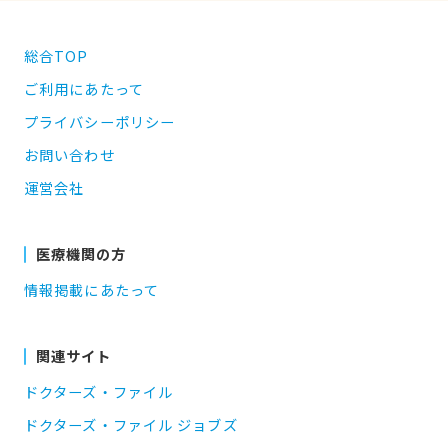
総合TOP
ご利用にあたって
プライバシーポリシー
お問い合わせ
運営会社
医療機関の方
情報掲載にあたって
関連サイト
ドクターズ・ファイル
ドクターズ・ファイル ジョブズ