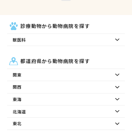
診療動物から動物病院を探す
獣医科
都道府県から動物病院を探す
関東
関西
東海
北海道
東北