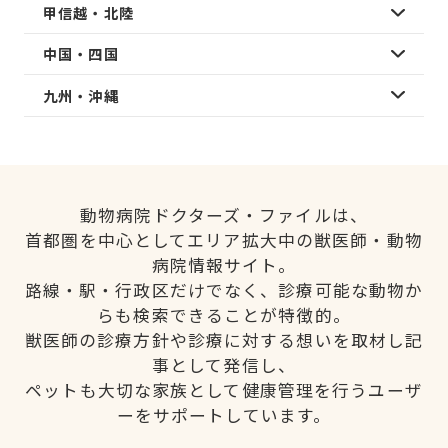
甲信越・北陸
中国・四国
九州・沖縄
動物病院ドクターズ・ファイルは、
首都圏を中心としてエリア拡大中の獣医師・動物
病院情報サイト。
路線・駅・行政区だけでなく、診療可能な動物か
らも検索できることが特徴的。
獣医師の診療方針や診療に対する想いを取材し記
事として発信し、
ペットも大切な家族として健康管理を行うユーザ
ーをサポートしています。