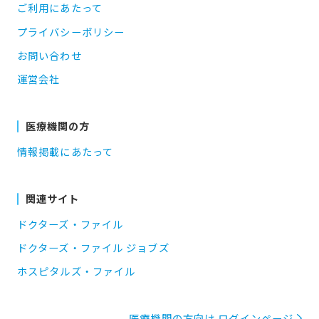
ご利用にあたって
プライバシーポリシー
お問い合わせ
運営会社
医療機関の方
情報掲載にあたって
関連サイト
ドクターズ・ファイル
ドクターズ・ファイル ジョブズ
ホスピタルズ・ファイル
医療機関の方向け ログインページ