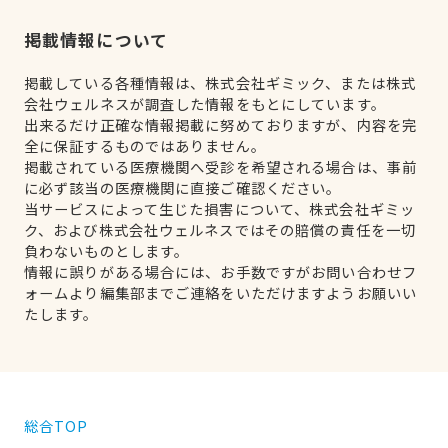
掲載情報について
掲載している各種情報は、株式会社ギミック、または株式
会社ウェルネスが調査した情報をもとにしています。
出来るだけ正確な情報掲載に努めておりますが、内容を完
全に保証するものではありません。
掲載されている医療機関へ受診を希望される場合は、事前
に必ず該当の医療機関に直接ご確認ください。
当サービスによって生じた損害について、株式会社ギミッ
ク、および株式会社ウェルネスではその賠償の責任を一切
負わないものとします。
情報に誤りがある場合には、お手数ですがお問い合わせフ
ォームより編集部までご連絡をいただけますようお願いい
たします。
総合TOP