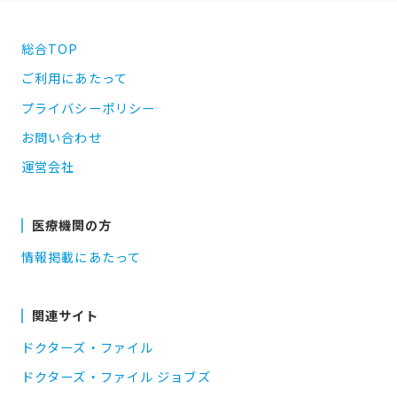
総合TOP
ご利用にあたって
プライバシーポリシー
お問い合わせ
運営会社
医療機関の方
情報掲載にあたって
関連サイト
ドクターズ・ファイル
ドクターズ・ファイル ジョブズ