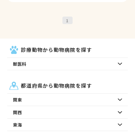
1
診療動物から動物病院を探す
獣医科
都道府県から動物病院を探す
関東
関西
東海