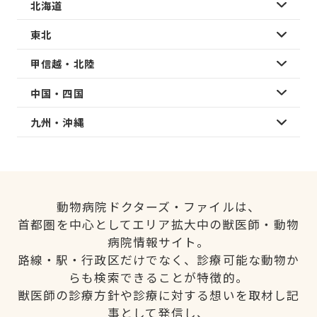
北海道
東北
甲信越・北陸
中国・四国
九州・沖縄
動物病院ドクターズ・ファイルは、
首都圏を中心としてエリア拡大中の獣医師・動物
病院情報サイト。
路線・駅・行政区だけでなく、診療可能な動物か
らも検索できることが特徴的。
獣医師の診療方針や診療に対する想いを取材し記
事として発信し、