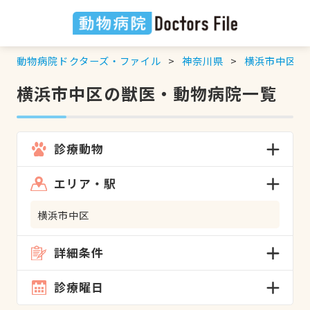
動物病院ドクターズ・ファイル
神奈川県
横浜市中区
の
横浜市中区の獣医・動物病院一覧
診療動物
エリア・駅
横浜市中区
詳細条件
診療曜日