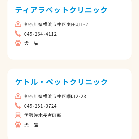
ティアラペットクリニック
神奈川県横浜市中区麦田町1-2
045-264-4112
犬
猫
ケトル・ペットクリニック
神奈川県横浜市中区曙町2-23
045-251-3724
伊勢佐木長者町駅
犬
猫