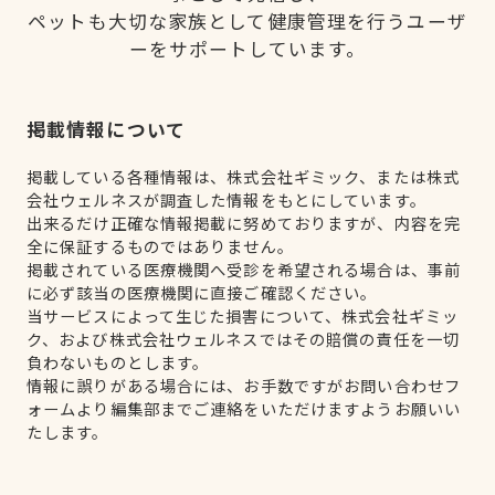
ペットも大切な家族として健康管理を行うユーザ
ーをサポートしています。
掲載情報について
掲載している各種情報は、株式会社ギミック、または株式
会社ウェルネスが調査した情報をもとにしています。
出来るだけ正確な情報掲載に努めておりますが、内容を完
全に保証するものではありません。
掲載されている医療機関へ受診を希望される場合は、事前
に必ず該当の医療機関に直接ご確認ください。
当サービスによって生じた損害について、株式会社ギミッ
ク、および株式会社ウェルネスではその賠償の責任を一切
負わないものとします。
情報に誤りがある場合には、お手数ですがお問い合わせフ
ォームより編集部までご連絡をいただけますようお願いい
たします。