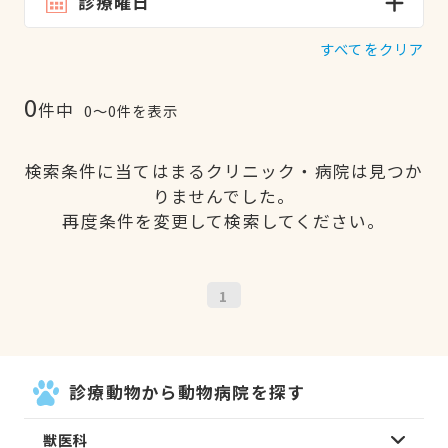
診療曜日
すべてをクリア
0
件中
0〜0件を表示
検索条件に当てはまるクリニック・病院は見つか
りませんでした。
再度条件を変更して検索してください。
1
診療動物から動物病院を探す
獣医科