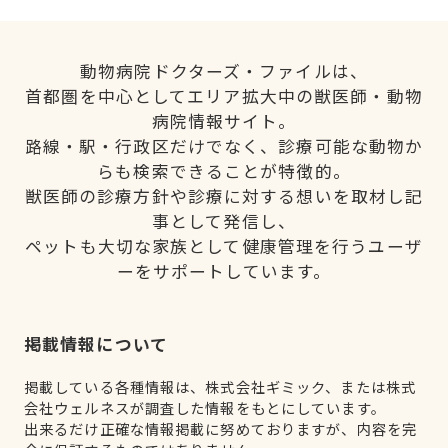
動物病院ドクターズ・ファイルは、
首都圏を中心としてエリア拡大中の獣医師・動物
病院情報サイト。
路線・駅・行政区だけでなく、診療可能な動物か
らも検索できることが特徴的。
獣医師の診療方針や診療に対する想いを取材し記
事として発信し、
ペットも大切な家族として健康管理を行うユーザ
ーをサポートしています。
掲載情報について
掲載している各種情報は、株式会社ギミック、または株式
会社ウェルネスが調査した情報をもとにしています。
出来るだけ正確な情報掲載に努めておりますが、内容を完