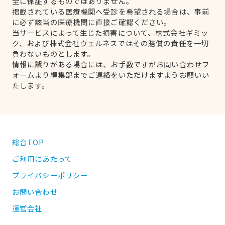
全に保証するものではありません。
掲載されている医療機関へ受診を希望される場合は、事前
に必ず該当の医療機関に直接ご確認ください。
当サービスによって生じた損害について、株式会社ギミッ
ク、および株式会社ウェルネスではその賠償の責任を一切
負わないものとします。
情報に誤りがある場合には、お手数ですがお問い合わせフ
ォームより編集部までご連絡をいただけますようお願いい
たします。
総合TOP
ご利用にあたって
プライバシーポリシー
お問い合わせ
運営会社