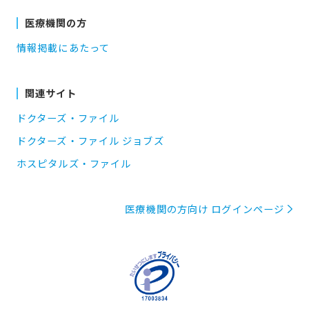
医療機関の方
情報掲載にあたって
関連サイト
ドクターズ・ファイル
ドクターズ・ファイル ジョブズ
ホスピタルズ・ファイル
医療機関の方向け ログインページ