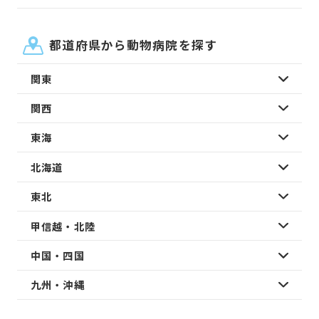
都道府県から動物病院を探す
関東
関西
東海
北海道
東北
甲信越・北陸
中国・四国
九州・沖縄