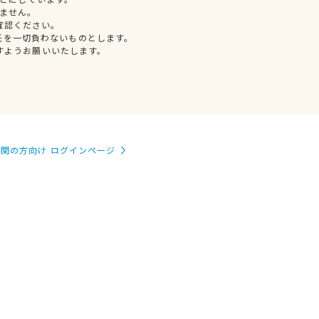
ません。
確認ください。
任を一切負わないものとします。
すようお願いいたします。
関の方向け ログインページ