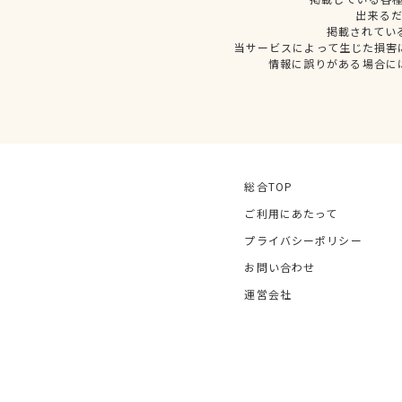
出来る
掲載されてい
当サービスによって生じた損害
情報に誤りがある場合に
総合TOP
ご利用にあたって
プライバシーポリシー
お問い合わせ
運営会社