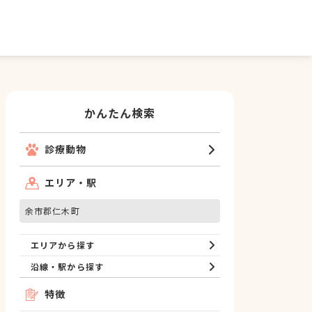
かんたん検索
診療動物
エリア・駅
余市郡仁木町
エリアから探す
沿線・駅から探す
特徴