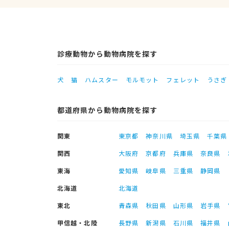
診療動物から動物病院を探す
犬
猫
ハムスター
モルモット
フェレット
うさぎ
都道府県から動物病院を探す
関東
東京都
神奈川県
埼玉県
千葉県
関西
大阪府
京都府
兵庫県
奈良県
東海
愛知県
岐阜県
三重県
静岡県
北海道
北海道
東北
青森県
秋田県
山形県
岩手県
甲信越・北陸
長野県
新潟県
石川県
福井県