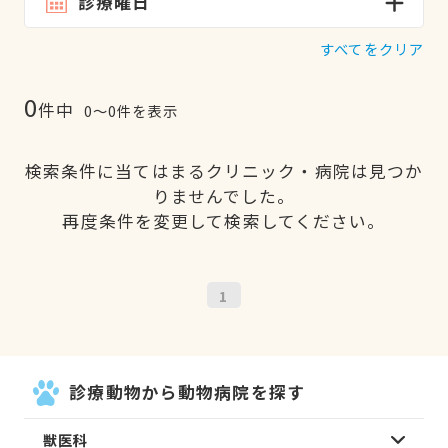
診療曜日
すべてをクリア
0
件中
0〜0件を表示
検索条件に当てはまるクリニック・病院は見つか
りませんでした。
再度条件を変更して検索してください。
1
診療動物から動物病院を探す
獣医科