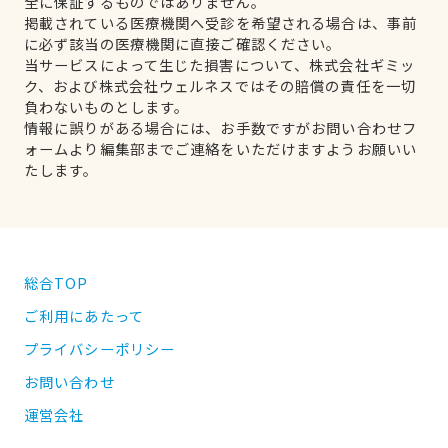
全に保証するものではありません。
掲載されている医療機関へ受診を希望される場合は、事前
に必ず該当の医療機関に直接ご確認ください。
当サービスによって生じた損害について、株式会社ギミッ
ク、および株式会社ウェルネスではその賠償の責任を一切
負わないものとします。
情報に誤りがある場合には、お手数ですがお問い合わせフ
ォームより編集部までご連絡をいただけますようお願いい
たします。
総合TOP
ご利用にあたって
プライバシーポリシー
お問い合わせ
運営会社