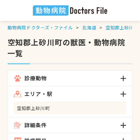
動物病院ドクターズ・ファイル
北海道
空知郡上砂川町
空知郡上砂川町の獣医・動物病院
一覧
診療動物
エリア・駅
空知郡上砂川町
詳細条件