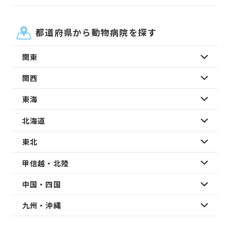
都道府県から動物病院を探す
関東
関西
東海
北海道
東北
甲信越・北陸
中国・四国
九州・沖縄