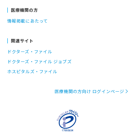
医療機関の方
情報掲載にあたって
関連サイト
ドクターズ・ファイル
ドクターズ・ファイル ジョブズ
ホスピタルズ・ファイル
医療機関の方向け ログインページ