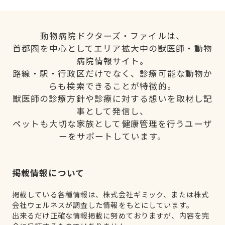
動物病院ドクターズ・ファイルは、
首都圏を中心としてエリア拡大中の獣医師・動物
病院情報サイト。
路線・駅・行政区だけでなく、診療可能な動物か
らも検索できることが特徴的。
獣医師の診療方針や診療に対する想いを取材し記
事として発信し、
ペットも大切な家族として健康管理を行うユーザ
ーをサポートしています。
掲載情報について
掲載している各種情報は、株式会社ギミック、または株式
会社ウェルネスが調査した情報をもとにしています。
出来るだけ正確な情報掲載に努めておりますが、内容を完