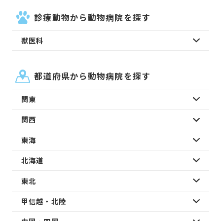
診療動物から動物病院を探す
獣医科
都道府県から動物病院を探す
関東
関西
東海
北海道
東北
甲信越・北陸