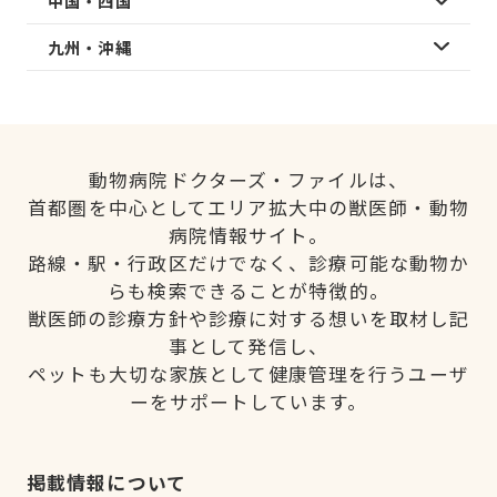
中国・四国
九州・沖縄
動物病院ドクターズ・ファイルは、
首都圏を中心としてエリア拡大中の獣医師・動物
病院情報サイト。
路線・駅・行政区だけでなく、診療可能な動物か
らも検索できることが特徴的。
獣医師の診療方針や診療に対する想いを取材し記
事として発信し、
ペットも大切な家族として健康管理を行うユーザ
ーをサポートしています。
掲載情報について