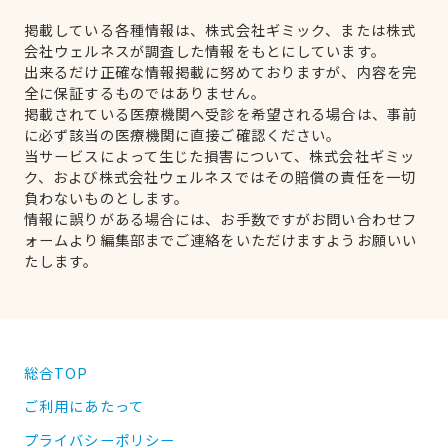
掲載している各種情報は、株式会社ギミック、または株式
会社ウェルネスが調査した情報をもとにしています。
出来るだけ正確な情報掲載に努めておりますが、内容を完
全に保証するものではありません。
掲載されている医療機関へ受診を希望される場合は、事前
に必ず該当の医療機関に直接ご確認ください。
当サービスによって生じた損害について、株式会社ギミッ
ク、および株式会社ウェルネスではその賠償の責任を一切
負わないものとします。
情報に誤りがある場合には、お手数ですがお問い合わせフ
ォームより編集部までご連絡をいただけますようお願いい
たします。
総合TOP
ご利用にあたって
プライバシーポリシー