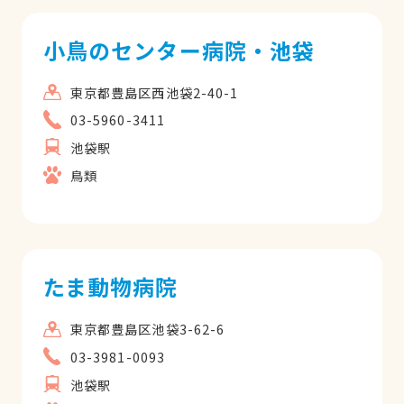
小鳥のセンター病院・池袋
東京都豊島区西池袋2-40-1
03-5960-3411
池袋駅
鳥類
たま動物病院
東京都豊島区池袋3-62-6
03-3981-0093
池袋駅