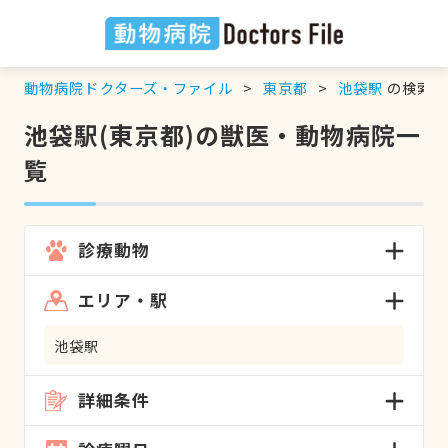
動物病院ドクターズ・ファイル
東京都
池袋駅
の検索結
池袋駅(東京都)の獣医・動物病院一
覧
診療動物
エリア・駅
池袋駅
詳細条件