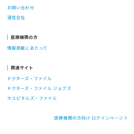
お問い合わせ
運営会社
医療機関の方
情報掲載にあたって
関連サイト
ドクターズ・ファイル
ドクターズ・ファイル ジョブズ
ホスピタルズ・ファイル
医療機関の方向け ログインページ