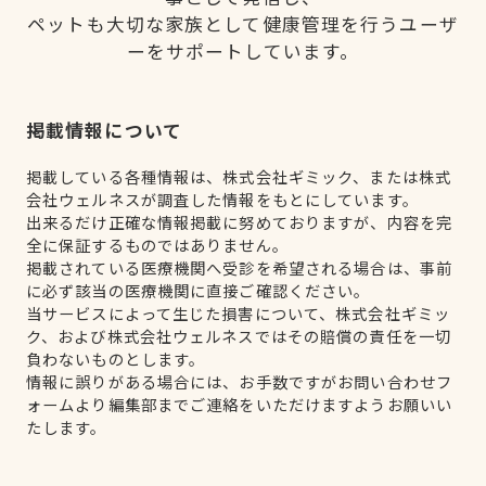
ペットも大切な家族として健康管理を行うユーザ
ーをサポートしています。
掲載情報について
掲載している各種情報は、株式会社ギミック、または株式
会社ウェルネスが調査した情報をもとにしています。
出来るだけ正確な情報掲載に努めておりますが、内容を完
全に保証するものではありません。
掲載されている医療機関へ受診を希望される場合は、事前
に必ず該当の医療機関に直接ご確認ください。
当サービスによって生じた損害について、株式会社ギミッ
ク、および株式会社ウェルネスではその賠償の責任を一切
負わないものとします。
情報に誤りがある場合には、お手数ですがお問い合わせフ
ォームより編集部までご連絡をいただけますようお願いい
たします。