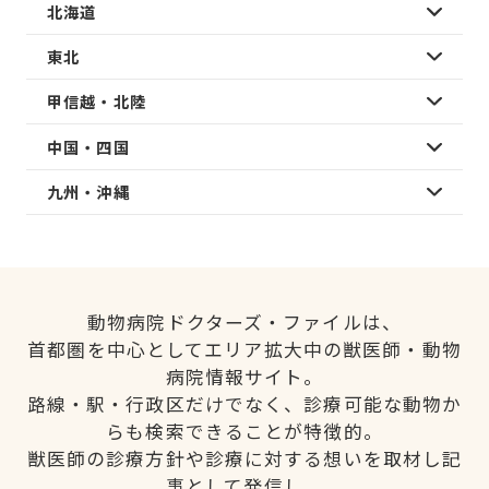
北海道
東北
甲信越・北陸
中国・四国
九州・沖縄
動物病院ドクターズ・ファイルは、
首都圏を中心としてエリア拡大中の獣医師・動物
病院情報サイト。
路線・駅・行政区だけでなく、診療可能な動物か
らも検索できることが特徴的。
獣医師の診療方針や診療に対する想いを取材し記
事として発信し、