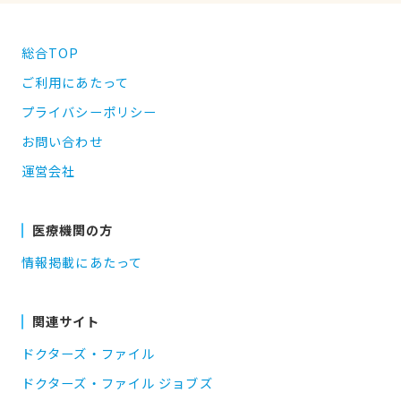
総合TOP
ご利用にあたって
プライバシーポリシー
お問い合わせ
運営会社
医療機関の方
情報掲載にあたって
関連サイト
ドクターズ・ファイル
ドクターズ・ファイル ジョブズ