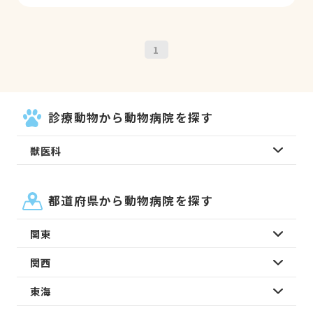
1
診療動物から動物病院を探す
獣医科
都道府県から動物病院を探す
関東
関西
東海