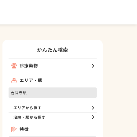
かんたん検索
診療動物
エリア・駅
吉祥寺駅
エリアから探す
沿線・駅から探す
特徴