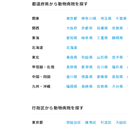
都道府県から動物病院を探す
関東
東京都
神奈川県
埼玉県
千葉県
関西
大阪府
京都府
兵庫県
奈良県
東海
愛知県
岐阜県
三重県
静岡県
北海道
北海道
東北
青森県
秋田県
山形県
岩手県
甲信越・北陸
長野県
新潟県
石川県
福井県
中国・四国
香川県
徳島県
愛媛県
高知県
九州・沖縄
福岡県
長崎県
佐賀県
大分県
行政区から動物病院を探す
東京都
世田谷区
練馬区
杉並区
大田区