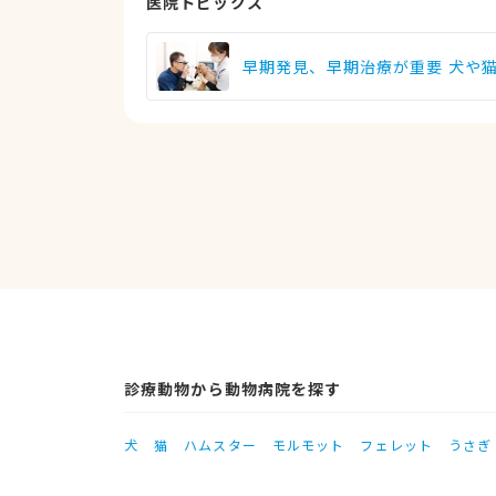
医院トピックス
早期発見、早期治療が重要 犬や
診療動物から動物病院を探す
犬
猫
ハムスター
モルモット
フェレット
うさぎ