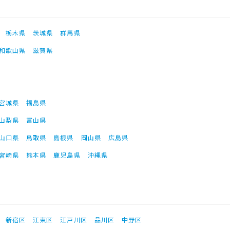
栃木県
茨城県
群馬県
和歌山県
滋賀県
宮城県
福島県
山梨県
富山県
山口県
鳥取県
島根県
岡山県
広島県
宮崎県
熊本県
鹿児島県
沖縄県
新宿区
江東区
江戸川区
品川区
中野区