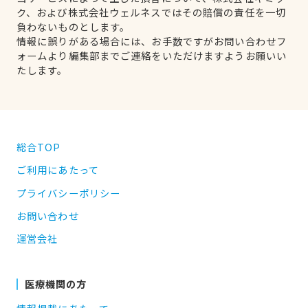
ク、および株式会社ウェルネスではその賠償の責任を一切
負わないものとします。
情報に誤りがある場合には、お手数ですがお問い合わせフ
ォームより編集部までご連絡をいただけますようお願いい
たします。
総合TOP
ご利用にあたって
プライバシーポリシー
お問い合わせ
運営会社
医療機関の方