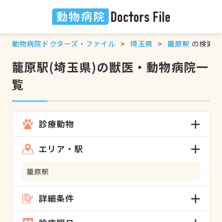
動物病院ドクターズ・ファイル
埼玉県
籠原駅
の検索結
籠原駅(埼玉県)の獣医・動物病院一
覧
診療動物
エリア・駅
籠原駅
詳細条件