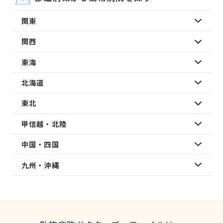
関東
関西
東海
北海道
東北
甲信越・北陸
中国・四国
九州・沖縄