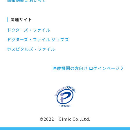
情報掲載にあたって
関連サイト
ドクターズ・ファイル
ドクターズ・ファイル ジョブズ
ホスピタルズ・ファイル
医療機関の方向け ログインページ
©2022 Gimic Co.,Ltd.