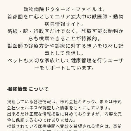
動物病院ドクターズ・ファイルは、
首都圏を中心としてエリア拡大中の獣医師・動物
病院情報サイト。
路線・駅・行政区だけでなく、診療可能な動物か
らも検索できることが特徴的。
獣医師の診療方針や診療に対する想いを取材し記
事として発信し、
ペットも大切な家族として健康管理を行うユーザ
ーをサポートしています。
掲載情報について
掲載している各種情報は、株式会社ギミック、または株式
会社ウェルネスが調査した情報をもとにしています。
出来るだけ正確な情報掲載に努めておりますが、内容を完
全に保証するものではありません。
掲載されている医療機関へ受診を希望される場合は、事前