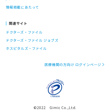
情報掲載にあたって
関連サイト
ドクターズ・ファイル
ドクターズ・ファイル ジョブズ
ホスピタルズ・ファイル
医療機関の方向け ログインページ
©2022 Gimic Co.,Ltd.