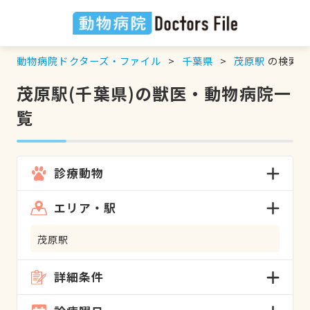
動物病院ドクターズ・ファイル
千葉県
茂原駅
の検索結
茂原駅(千葉県)の獣医・動物病院一
覧
診療動物
エリア・駅
茂原駅
詳細条件