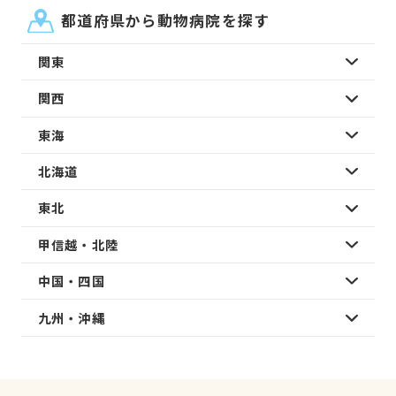
都道府県から動物病院を探す
関東
関西
東海
北海道
東北
甲信越・北陸
中国・四国
九州・沖縄