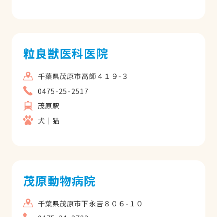
粒良獣医科医院
千葉県茂原市高師４１９-３
0475-25-2517
茂原駅
犬
猫
茂原動物病院
千葉県茂原市下永吉８０６-１０