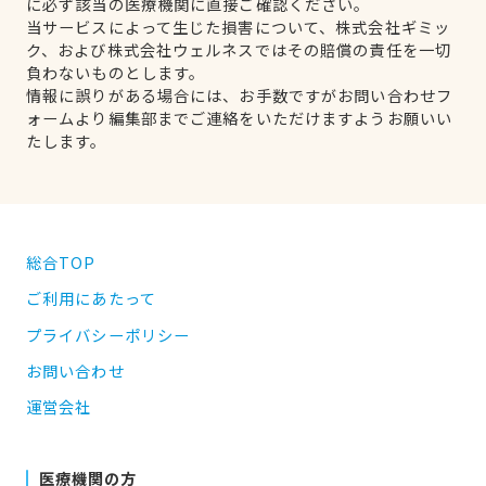
に必ず該当の医療機関に直接ご確認ください。
当サービスによって生じた損害について、株式会社ギミッ
ク、および株式会社ウェルネスではその賠償の責任を一切
負わないものとします。
情報に誤りがある場合には、お手数ですがお問い合わせフ
ォームより編集部までご連絡をいただけますようお願いい
たします。
総合TOP
ご利用にあたって
プライバシーポリシー
お問い合わせ
運営会社
医療機関の方