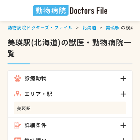
動物病院ドクターズ・ファイル
北海道
美瑛駅
の検索結
美瑛駅(北海道)の獣医・動物病院一
覧
診療動物
エリア・駅
美瑛駅
詳細条件