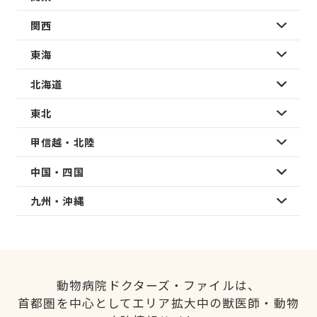
関西
東海
北海道
東北
甲信越・北陸
中国・四国
九州・沖縄
動物病院ドクターズ・ファイルは、
首都圏を中心としてエリア拡大中の獣医師・動物