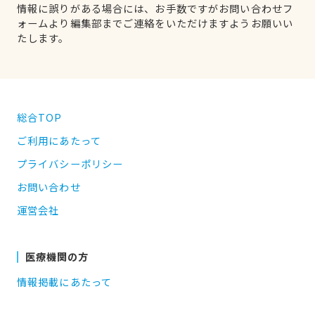
情報に誤りがある場合には、お手数ですがお問い合わせフ
ォームより編集部までご連絡をいただけますようお願いい
たします。
総合TOP
ご利用にあたって
プライバシーポリシー
お問い合わせ
運営会社
医療機関の方
情報掲載にあたって