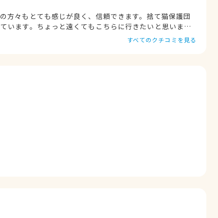
フの方々もとても感じが良く、信頼できます。捨て猫保護団
れています。ちょっと遠くてもこちらに行きたいと思いま
すべてのクチコミを見る