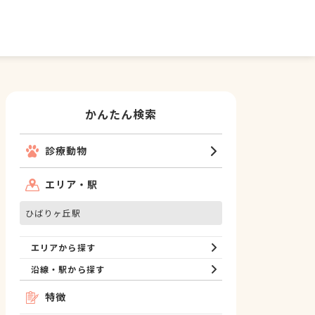
かんたん検索
診療動物
エリア・駅
ひばりヶ丘駅
エリアから探す
沿線・駅から探す
特徴