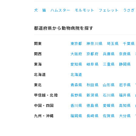
犬
猫
ハムスター
モルモット
フェレット
うさぎ
都道府県から動物病院を探す
関東
東京都
神奈川県
埼玉県
千葉県
関西
大阪府
京都府
兵庫県
奈良県
東海
愛知県
岐阜県
三重県
静岡県
北海道
北海道
東北
青森県
秋田県
山形県
岩手県
甲信越・北陸
長野県
新潟県
石川県
福井県
中国・四国
香川県
徳島県
愛媛県
高知県
九州・沖縄
福岡県
長崎県
佐賀県
大分県