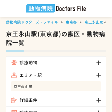
動物病院ドクターズ・ファイル
東京都
京王永山駅
の検
京王永山駅(東京都)の獣医・動物病
院一覧
診療動物
エリア・駅
京王永山駅
詳細条件