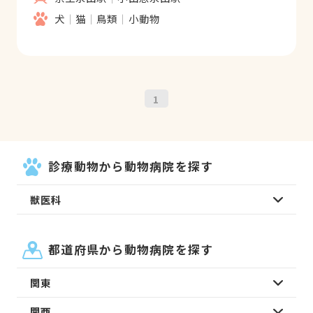
犬
猫
鳥類
小動物
1
診療動物から動物病院を探す
獣医科
都道府県から動物病院を探す
関東
関西