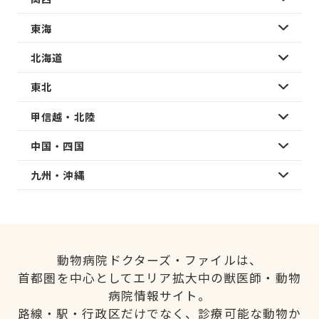
東海
北海道
東北
甲信越・北陸
中国・四国
九州・沖縄
動物病院ドクターズ・ファイルは、
首都圏を中心としてエリア拡大中の獣医師・動物
病院情報サイト。
路線・駅・行政区だけでなく、診療可能な動物か