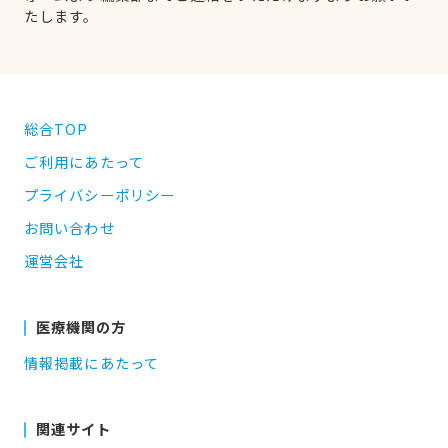
たします。
総合TOP
ご利用にあたって
プライバシーポリシー
お問い合わせ
運営会社
医療機関の方
情報掲載にあたって
関連サイト