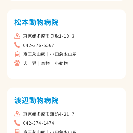
松本動物病院
東京都多摩市貝取1-18−3
042-376-5567
京王永山駅
小田急永山駅
犬
猫
鳥類
小動物
渡辺動物病院
東京都多摩市諏訪4-21−7
042-374-1474
京王永山駅
小田急永山駅