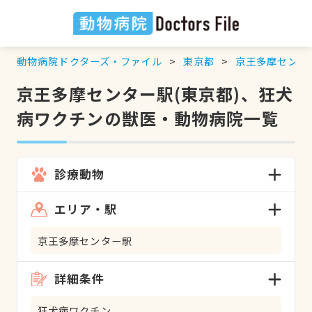
動物病院ドクターズ・ファイル
東京都
京王多摩センタ
京王多摩センター駅(東京都)、狂犬
病ワクチンの獣医・動物病院一覧
診療動物
エリア・駅
京王多摩センター駅
詳細条件
狂犬病ワクチン