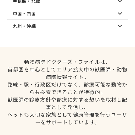
甲信越・北陸
中国・四国
九州・沖縄
動物病院ドクターズ・ファイルは、
首都圏を中心としてエリア拡大中の獣医師・動物
病院情報サイト。
路線・駅・行政区だけでなく、診療可能な動物か
らも検索できることが特徴的。
獣医師の診療方針や診療に対する想いを取材し記
事として発信し、
ペットも大切な家族として健康管理を行うユーザ
ーをサポートしています。