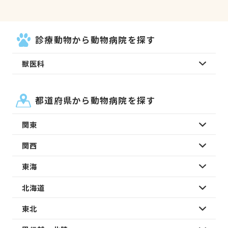
診療動物から動物病院を探す
獣医科
都道府県から動物病院を探す
関東
関西
東海
北海道
東北