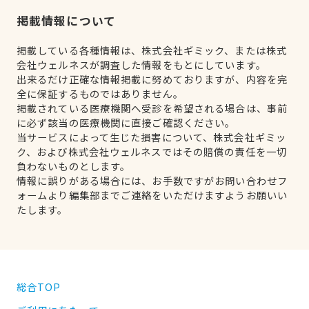
掲載情報について
掲載している各種情報は、株式会社ギミック、または株式
会社ウェルネスが調査した情報をもとにしています。
出来るだけ正確な情報掲載に努めておりますが、内容を完
全に保証するものではありません。
掲載されている医療機関へ受診を希望される場合は、事前
に必ず該当の医療機関に直接ご確認ください。
当サービスによって生じた損害について、株式会社ギミッ
ク、および株式会社ウェルネスではその賠償の責任を一切
負わないものとします。
情報に誤りがある場合には、お手数ですがお問い合わせフ
ォームより編集部までご連絡をいただけますようお願いい
たします。
総合TOP