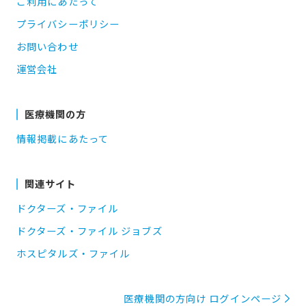
ご利用にあたって
プライバシーポリシー
お問い合わせ
運営会社
医療機関の方
情報掲載にあたって
関連サイト
ドクターズ・ファイル
ドクターズ・ファイル ジョブズ
ホスピタルズ・ファイル
医療機関の方向け ログインページ