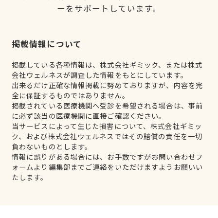
ーをサポートしています。
掲載情報について
掲載している各種情報は、株式会社ギミック、または株式
会社ウェルネスが調査した情報をもとにしています。
出来るだけ正確な情報掲載に努めておりますが、内容を完
全に保証するものではありません。
掲載されている医療機関へ受診を希望される場合は、事前
に必ず該当の医療機関に直接ご確認ください。
当サービスによって生じた損害について、株式会社ギミッ
ク、および株式会社ウェルネスではその賠償の責任を一切
負わないものとします。
情報に誤りがある場合には、お手数ですがお問い合わせフ
ォームより編集部までご連絡をいただけますようお願いい
たします。