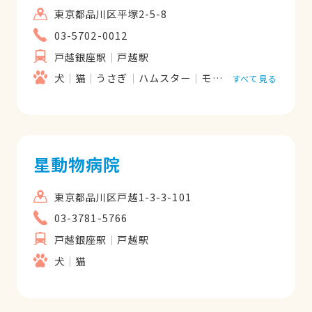
東京都品川区平塚2-5-8
03-5702-0012
戸越銀座駅
戸越駅
犬
猫
うさぎ
ハムスター
モルモット
フェレッ
すべて見る
星動物病院
東京都品川区戸越1-3-3-101
03-3781-5766
戸越銀座駅
戸越駅
犬
猫