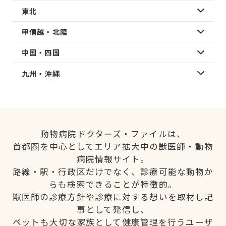
東北
甲信越・北陸
中国・四国
九州・沖縄
動物病院ドクターズ・ファイルは、
首都圏を中心としてエリア拡大中の獣医師・動物
病院情報サイト。
路線・駅・行政区だけでなく、診療可能な動物か
らも検索できることが特徴的。
獣医師の診療方針や診療に対する想いを取材し記
事として発信し、
ペットも大切な家族として健康管理を行うユーザ