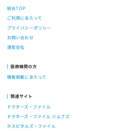
総合TOP
ご利用にあたって
プライバシーポリシー
お問い合わせ
運営会社
医療機関の方
情報掲載にあたって
関連サイト
ドクターズ・ファイル
ドクターズ・ファイル ジョブズ
ホスピタルズ・ファイル