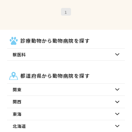
1
診療動物から動物病院を探す
獣医科
都道府県から動物病院を探す
関東
関西
東海
北海道