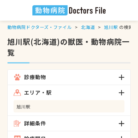
動物病院ドクターズ・ファイル
北海道
旭川駅
の検索結
旭川駅(北海道)の獣医・動物病院一
覧
診療動物
エリア・駅
旭川駅
詳細条件