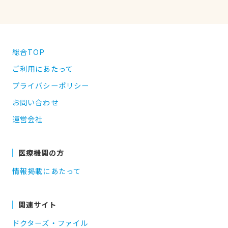
総合TOP
ご利用にあたって
プライバシーポリシー
お問い合わせ
運営会社
医療機関の方
情報掲載にあたって
関連サイト
ドクターズ・ファイル