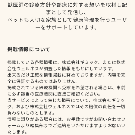
獣医師の診療方針や診療に対する想いを取材し記
事として発信し、
ペットも大切な家族として健康管理を行うユーザ
ーをサポートしています。
掲載情報について
掲載している各種情報は、株式会社ギミック、または株式
会社ウェルネスが調査した情報をもとにしています。
出来るだけ正確な情報掲載に努めておりますが、内容を完
全に保証するものではありません。
掲載されている医療機関へ受診を希望される場合は、事前
に必ず該当の医療機関に直接ご確認ください。
当サービスによって生じた損害について、株式会社ギミッ
ク、および株式会社ウェルネスではその賠償の責任を一切
負わないものとします。
情報に誤りがある場合には、お手数ですがお問い合わせフ
ォームより編集部までご連絡をいただけますようお願いい
たします。