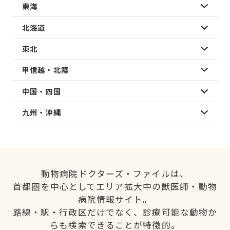
東海
北海道
東北
甲信越・北陸
中国・四国
九州・沖縄
動物病院ドクターズ・ファイルは、
首都圏を中心としてエリア拡大中の獣医師・動物
病院情報サイト。
路線・駅・行政区だけでなく、診療可能な動物か
らも検索できることが特徴的。