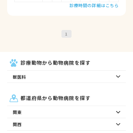
診療時間の詳細はこちら
1
診療動物から動物病院を探す
獣医科
都道府県から動物病院を探す
関東
関西