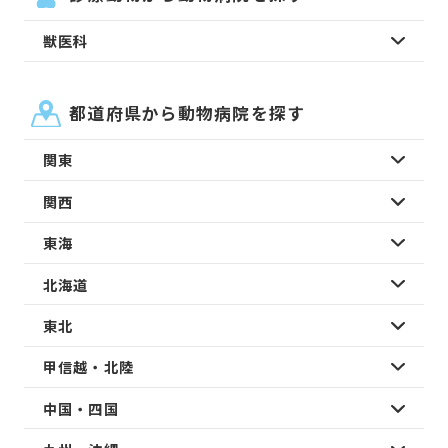
獣医科
都道府県から動物病院を探す
関東
関西
東海
北海道
東北
甲信越・北陸
中国・四国