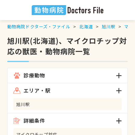
動物病院ドクターズ・ファイル
北海道
旭川駅
マイ
旭川駅(北海道)、マイクロチップ対
応の獣医・動物病院一覧
診療動物
エリア・駅
旭川駅
詳細条件
マイクロチップ対応