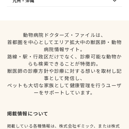
九州・沖縄
動物病院ドクターズ・ファイルは、
首都圏を中心としてエリア拡大中の獣医師・動物
病院情報サイト。
路線・駅・行政区だけでなく、診療可能な動物か
らも検索できることが特徴的。
獣医師の診療方針や診療に対する想いを取材し記
事として発信し、
ペットも大切な家族として健康管理を行うユーザ
ーをサポートしています。
掲載情報について
掲載している各種情報は、株式会社ギミック、または株式