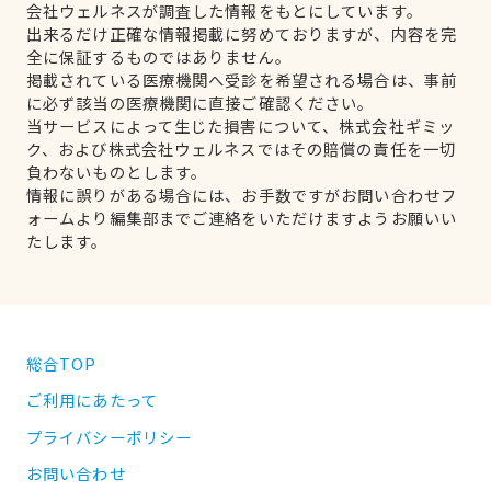
会社ウェルネスが調査した情報をもとにしています。
出来るだけ正確な情報掲載に努めておりますが、内容を完
全に保証するものではありません。
掲載されている医療機関へ受診を希望される場合は、事前
に必ず該当の医療機関に直接ご確認ください。
当サービスによって生じた損害について、株式会社ギミッ
ク、および株式会社ウェルネスではその賠償の責任を一切
負わないものとします。
情報に誤りがある場合には、お手数ですがお問い合わせフ
ォームより編集部までご連絡をいただけますようお願いい
たします。
総合TOP
ご利用にあたって
プライバシーポリシー
お問い合わせ