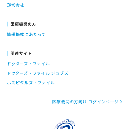
運営会社
医療機関の方
情報掲載にあたって
関連サイト
ドクターズ・ファイル
ドクターズ・ファイル ジョブズ
ホスピタルズ・ファイル
医療機関の方向け ログインページ