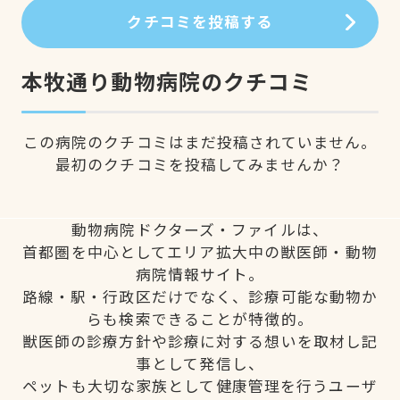
クチコミを投稿する
本牧通り動物病院のクチコミ
この病院のクチコミはまだ投稿されていません。
最初のクチコミを投稿してみませんか？
動物病院ドクターズ・ファイルは、
首都圏を中心としてエリア拡大中の獣医師・動物
病院情報サイト。
路線・駅・行政区だけでなく、診療可能な動物か
らも検索できることが特徴的。
獣医師の診療方針や診療に対する想いを取材し記
事として発信し、
ペットも大切な家族として健康管理を行うユーザ