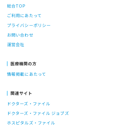
総合TOP
ご利用にあたって
プライバシーポリシー
お問い合わせ
運営会社
医療機関の方
情報掲載にあたって
関連サイト
ドクターズ・ファイル
ドクターズ・ファイル ジョブズ
ホスピタルズ・ファイル