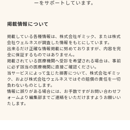
ーをサポートしています。
掲載情報について
掲載している各種情報は、株式会社ギミック、または株式
会社ウェルネスが調査した情報をもとにしています。
出来るだけ正確な情報掲載に努めておりますが、内容を完
全に保証するものではありません。
掲載されている医療機関へ受診を希望される場合は、事前
に必ず該当の医療機関に直接ご確認ください。
当サービスによって生じた損害について、株式会社ギミッ
ク、および株式会社ウェルネスではその賠償の責任を一切
負わないものとします。
情報に誤りがある場合には、お手数ですがお問い合わせフ
ォームより編集部までご連絡をいただけますようお願いい
たします。